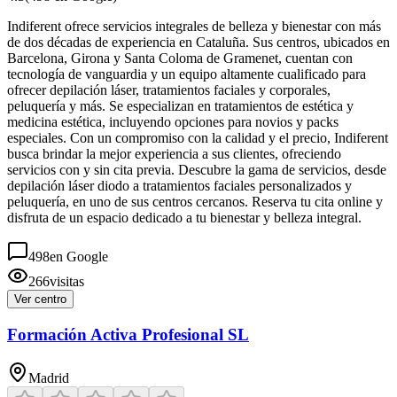
Indiferent ofrece servicios integrales de belleza y bienestar con más
de dos décadas de experiencia en Cataluña. Sus centros, ubicados en
Barcelona, Girona y Santa Coloma de Gramenet, cuentan con
tecnología de vanguardia y un equipo altamente cualificado para
ofrecer depilación láser, tratamientos faciales y corporales,
peluquería y más. Se especializan en tratamientos de estética y
medicina estética, incluyendo opciones para novios y packs
especiales. Con un compromiso con la calidad y el precio, Indiferent
busca brindar la mejor experiencia a sus clientes, ofreciendo
servicios con y sin cita previa. Descubre la gama de servicios, desde
depilación láser diodo a tratamientos faciales personalizados y
peluquería, en uno de sus centros cercanos. Reserva tu cita online y
disfruta de un espacio dedicado a tu bienestar y belleza integral.
498
en Google
266
visitas
Ver centro
Formación Activa Profesional SL
Madrid