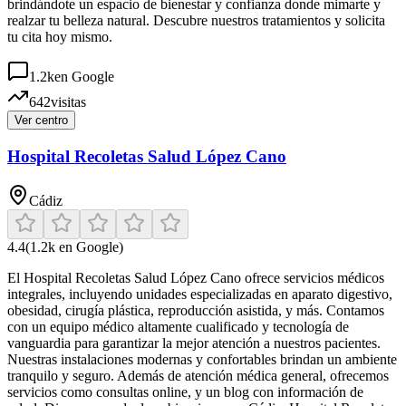
brindándote un espacio de bienestar y confianza donde mimarte y
realzar tu belleza natural. Descubre nuestros tratamientos y solicita
tu cita hoy mismo.
1.2k
en Google
642
visitas
Ver centro
Hospital Recoletas Salud López Cano
Cádiz
4.4
(
1.2k
en Google)
El Hospital Recoletas Salud López Cano ofrece servicios médicos
integrales, incluyendo unidades especializadas en aparato digestivo,
obesidad, cirugía plástica, reproducción asistida, y más. Contamos
con un equipo médico altamente cualificado y tecnología de
vanguardia para garantizar la mejor atención a nuestros pacientes.
Nuestras instalaciones modernas y confortables brindan un ambiente
tranquilo y seguro. Además de atención médica general, ofrecemos
servicios como consultas online, y un blog con información de