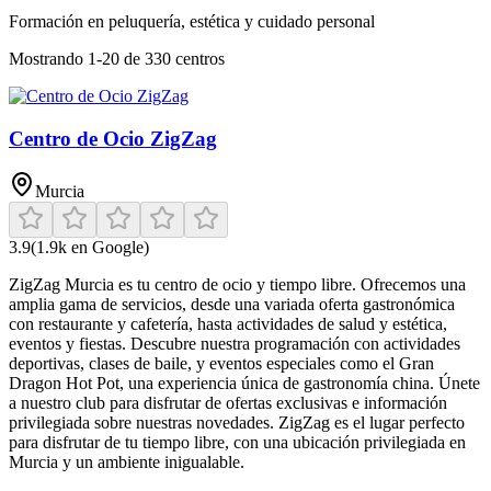
Formación en peluquería, estética y cuidado personal
Mostrando
1
-
20
de
330
centros
Centro de Ocio ZigZag
Murcia
3.9
(
1.9k
en Google)
ZigZag Murcia es tu centro de ocio y tiempo libre. Ofrecemos una
amplia gama de servicios, desde una variada oferta gastronómica
con restaurante y cafetería, hasta actividades de salud y estética,
eventos y fiestas. Descubre nuestra programación con actividades
deportivas, clases de baile, y eventos especiales como el Gran
Dragon Hot Pot, una experiencia única de gastronomía china. Únete
a nuestro club para disfrutar de ofertas exclusivas e información
privilegiada sobre nuestras novedades. ZigZag es el lugar perfecto
para disfrutar de tu tiempo libre, con una ubicación privilegiada en
Murcia y un ambiente inigualable.