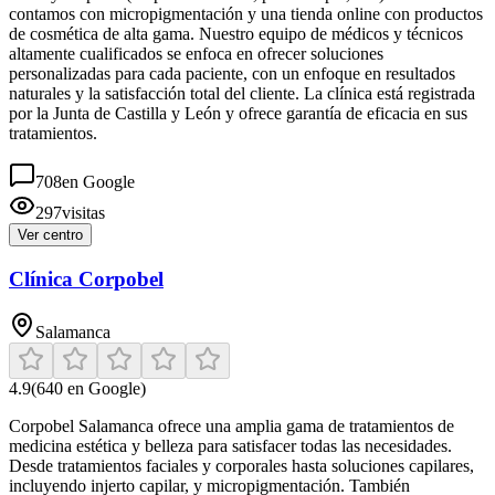
contamos con micropigmentación y una tienda online con productos
de cosmética de alta gama. Nuestro equipo de médicos y técnicos
altamente cualificados se enfoca en ofrecer soluciones
personalizadas para cada paciente, con un enfoque en resultados
naturales y la satisfacción total del cliente. La clínica está registrada
por la Junta de Castilla y León y ofrece garantía de eficacia en sus
tratamientos.
708
en Google
297
visitas
Ver centro
Clínica Corpobel
Salamanca
4.9
(
640
en Google)
Corpobel Salamanca ofrece una amplia gama de tratamientos de
medicina estética y belleza para satisfacer todas las necesidades.
Desde tratamientos faciales y corporales hasta soluciones capilares,
incluyendo injerto capilar, y micropigmentación. También