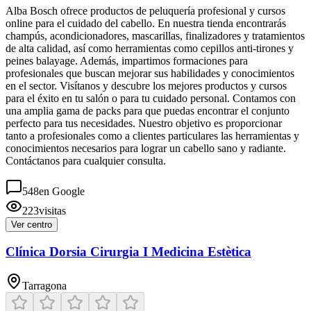
Alba Bosch ofrece productos de peluquería profesional y cursos
online para el cuidado del cabello. En nuestra tienda encontrarás
champús, acondicionadores, mascarillas, finalizadores y tratamientos
de alta calidad, así como herramientas como cepillos anti-tirones y
peines balayage. Además, impartimos formaciones para
profesionales que buscan mejorar sus habilidades y conocimientos
en el sector. Visítanos y descubre los mejores productos y cursos
para el éxito en tu salón o para tu cuidado personal. Contamos con
una amplia gama de packs para que puedas encontrar el conjunto
perfecto para tus necesidades. Nuestro objetivo es proporcionar
tanto a profesionales como a clientes particulares las herramientas y
conocimientos necesarios para lograr un cabello sano y radiante.
Contáctanos para cualquier consulta.
548
en Google
223
visitas
Ver centro
Clínica Dorsia Cirurgia I Medicina Estètica
Tarragona