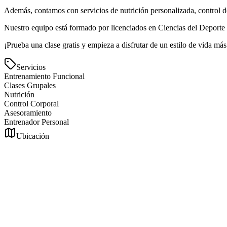
Además, contamos con servicios de nutrición personalizada, control 
Nuestro equipo está formado por licenciados en Ciencias del Deporte c
¡Prueba una clase gratis y empieza a disfrutar de un estilo de vida más
Servicios
Entrenamiento Funcional
Clases Grupales
Nutrición
Control Corporal
Asesoramiento
Entrenador Personal
Ubicación