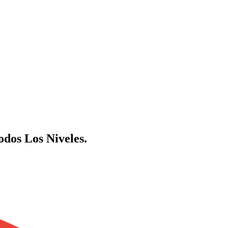
dos Los Niveles.