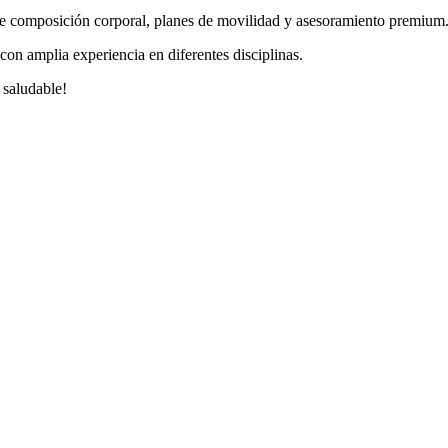
de composición corporal, planes de movilidad y asesoramiento premium
on amplia experiencia en diferentes disciplinas.
 saludable!