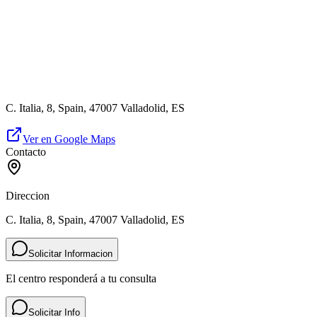
C. Italia, 8, Spain, 47007 Valladolid, ES
Ver en Google Maps
Contacto
Direccion
C. Italia, 8, Spain, 47007 Valladolid, ES
Solicitar Informacion
El centro responderá a tu consulta
Solicitar Info