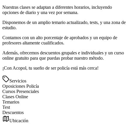
Nuestras clases se adaptan a diferentes horarios, incluyendo
opciones de diario y una vez por semana.
Disponemos de un amplio temario actualizado, tests, y una zona de
estudio.
Contamos con un alto porcentaje de aprobados y un equipo de
profesores altamente cualificados.
Además, ofrecemos descuentos grupales e individuales y un curso
online gratuito para que puedas probar nuestro método.
¡Con Acopol, tu sueño de ser policía está más cerca!
Servicios
Oposiciones Policía
Cursos Presenciales
Clases Online
Temarios
Test
Descuentos
Ubicación