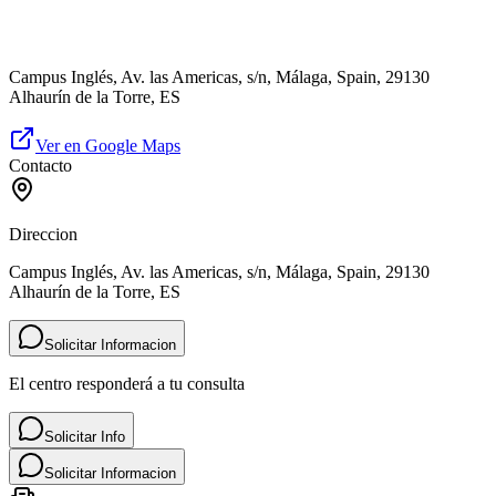
Campus Inglés, Av. las Americas, s/n, Málaga, Spain, 29130
Alhaurín de la Torre, ES
Ver en Google Maps
Contacto
Direccion
Campus Inglés, Av. las Americas, s/n, Málaga, Spain, 29130
Alhaurín de la Torre, ES
Solicitar Informacion
El centro responderá a tu consulta
Solicitar Info
Solicitar Informacion