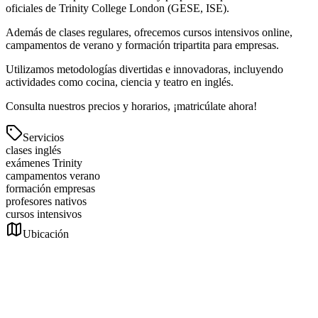
oficiales de Trinity College London (GESE, ISE).
Además de clases regulares, ofrecemos cursos intensivos online,
campamentos de verano y formación tripartita para empresas.
Utilizamos metodologías divertidas e innovadoras, incluyendo
actividades como cocina, ciencia y teatro en inglés.
Consulta nuestros precios y horarios, ¡matricúlate ahora!
Servicios
clases inglés
exámenes Trinity
campamentos verano
formación empresas
profesores nativos
cursos intensivos
Ubicación