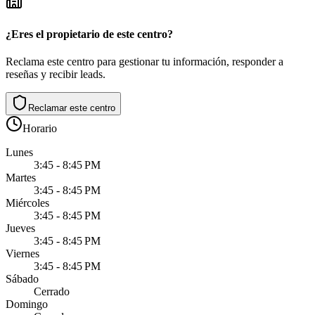
¿Eres el propietario de este centro?
Reclama este centro para gestionar tu información, responder a
reseñas y recibir leads.
Reclamar este centro
Horario
Lunes
3:45 - 8:45 PM
Martes
3:45 - 8:45 PM
Miércoles
3:45 - 8:45 PM
Jueves
3:45 - 8:45 PM
Viernes
3:45 - 8:45 PM
Sábado
Cerrado
Domingo