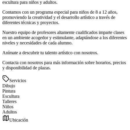
escultura para niños y adultos.
Contamos con un programa especial para niños de 8 a 12 años,
promoviendo la creatividad y el desarrollo artístico a través de
diferentes técnicas y proyectos.
Nuestro equipo de profesores altamente cualificados imparte clases
en un ambiente acogedor y estimulante, adaptándose a los diferentes
niveles y necesidades de cada alumno.
Anímate a descubrir tu talento artístico con nosotros.
Contacta con nosotros para más información sobre horarios, precios
y disponibilidad de plazas.
Servicios
Dibujo
Pintura
Escultura
Talleres
Niños
Adultos
Ubicación