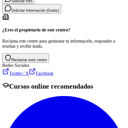
Solicitar Info
Solicitar Información (Gratis)
¿Eres el propietario de este centro?
Reclama este centro para gestionar tu información, responder a
reseñas y recibir leads.
Reclamar este centro
Redes Sociales
Twitter / X
Facebook
Cursos online recomendados