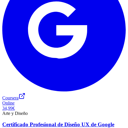
Coursera
Online
34,99€
Arte y Diseño
Certificado Profesional de Diseño UX de Google