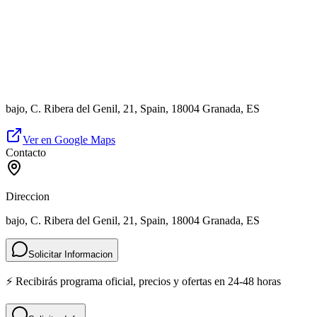
bajo, C. Ribera del Genil, 21, Spain, 18004 Granada, ES
Ver en Google Maps
Contacto
Direccion
bajo, C. Ribera del Genil, 21, Spain, 18004 Granada, ES
Solicitar Informacion
⚡ Recibirás programa oficial, precios y ofertas en 24-48 horas