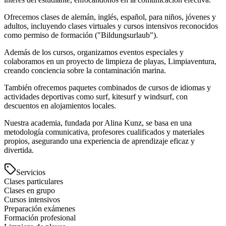
Ofrecemos clases de alemán, inglés, español, para niños, jóvenes y
adultos, incluyendo clases virtuales y cursos intensivos reconocidos
como permiso de formación ("Bildungsurlaub").
Además de los cursos, organizamos eventos especiales y
colaboramos en un proyecto de limpieza de playas, Limpiaventura,
creando conciencia sobre la contaminación marina.
También ofrecemos paquetes combinados de cursos de idiomas y
actividades deportivas como surf, kitesurf y windsurf, con
descuentos en alojamientos locales.
Nuestra academia, fundada por Alina Kunz, se basa en una
metodología comunicativa, profesores cualificados y materiales
propios, asegurando una experiencia de aprendizaje eficaz y
divertida.
Servicios
Clases particulares
Clases en grupo
Cursos intensivos
Preparación exámenes
Formación profesional