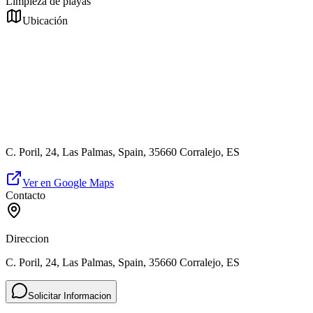
Limpieza de playas
Ubicación
C. Poril, 24, Las Palmas, Spain, 35660 Corralejo, ES
Ver en Google Maps
Contacto
Direccion
C. Poril, 24, Las Palmas, Spain, 35660 Corralejo, ES
Solicitar Informacion