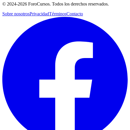
©
2024-2026
ForoCursos. Todos los derechos reservados.
Sobre nosotros
Privacidad
Términos
Contacto