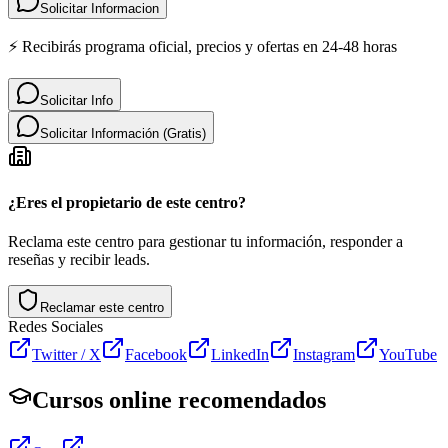
Solicitar Informacion
⚡ Recibirás programa oficial, precios y ofertas en 24-48 horas
Solicitar Info
Solicitar Información (Gratis)
¿Eres el propietario de este centro?
Reclama este centro para gestionar tu información, responder a
reseñas y recibir leads.
Reclamar este centro
Redes Sociales
Twitter / X
Facebook
LinkedIn
Instagram
YouTube
Cursos online recomendados