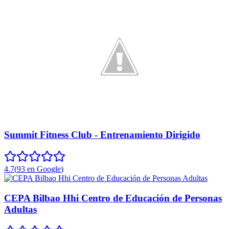
Summit Fitness Club - Entrenamiento Dirigido
4.7
(
93
en Google
)
CEPA Bilbao Hhi Centro de Educación de Personas
Adultas