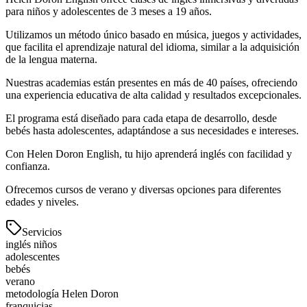
para niños y adolescentes de 3 meses a 19 años.
Utilizamos un método único basado en música, juegos y actividades,
que facilita el aprendizaje natural del idioma, similar a la adquisición
de la lengua materna.
Nuestras academias están presentes en más de 40 países, ofreciendo
una experiencia educativa de alta calidad y resultados excepcionales.
El programa está diseñado para cada etapa de desarrollo, desde
bebés hasta adolescentes, adaptándose a sus necesidades e intereses.
Con Helen Doron English, tu hijo aprenderá inglés con facilidad y
confianza.
Ofrecemos cursos de verano y diversas opciones para diferentes
edades y niveles.
Servicios
inglés niños
adolescentes
bebés
verano
metodología Helen Doron
franquicias