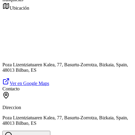
Ubicación
Poza Lizentziatuaren Kalea, 77, Basurtu-Zorrotza, Bizkaia, Spain,
48013 Bilbao, ES
Ver en Google Maps
Contacto
Direccion
Poza Lizentziatuaren Kalea, 77, Basurtu-Zorrotza, Bizkaia, Spain,
48013 Bilbao, ES