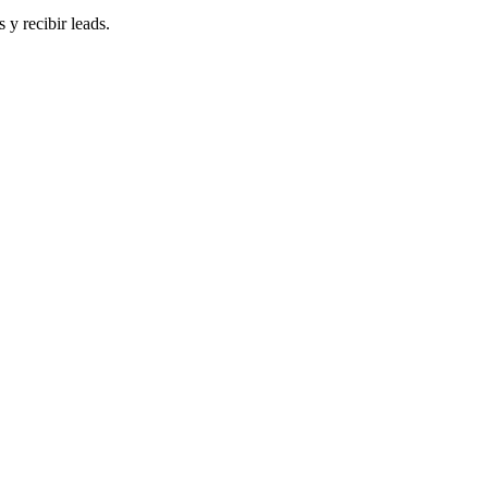
 y recibir leads.