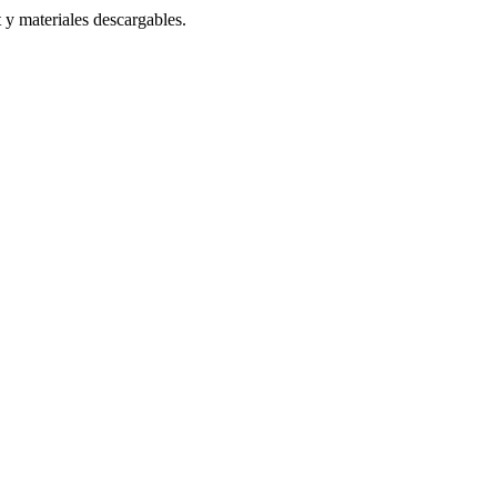
 y materiales descargables.