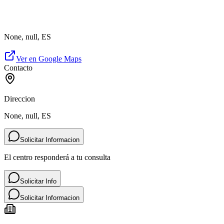
None, null, ES
Ver en Google Maps
Contacto
Direccion
None, null, ES
Solicitar Informacion
El centro responderá a tu consulta
Solicitar Info
Solicitar Informacion