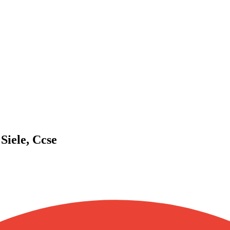
Siele, Ccse