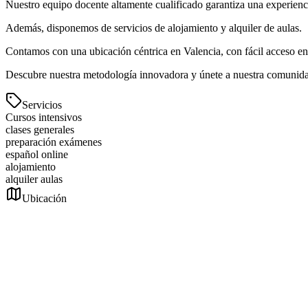
Nuestro equipo docente altamente cualificado garantiza una experienc
Además, disponemos de servicios de alojamiento y alquiler de aulas.
Contamos con una ubicación céntrica en Valencia, con fácil acceso en 
Descubre nuestra metodología innovadora y únete a nuestra comunidad
Servicios
Cursos intensivos
clases generales
preparación exámenes
español online
alojamiento
alquiler aulas
Ubicación