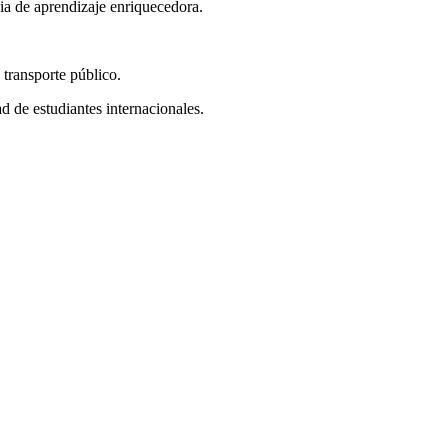
ia de aprendizaje enriquecedora.
transporte público.
 de estudiantes internacionales.