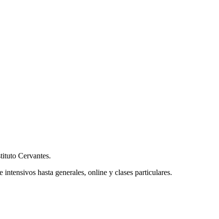
tituto Cervantes.
intensivos hasta generales, online y clases particulares.