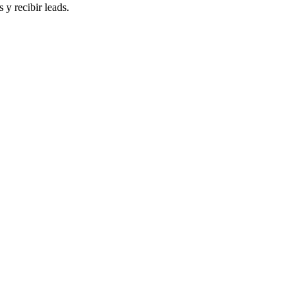
 y recibir leads.