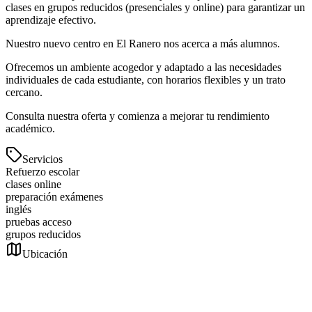
clases en grupos reducidos (presenciales y online) para garantizar un
aprendizaje efectivo.
Nuestro nuevo centro en El Ranero nos acerca a más alumnos.
Ofrecemos un ambiente acogedor y adaptado a las necesidades
individuales de cada estudiante, con horarios flexibles y un trato
cercano.
Consulta nuestra oferta y comienza a mejorar tu rendimiento
académico.
Servicios
Refuerzo escolar
clases online
preparación exámenes
inglés
pruebas acceso
grupos reducidos
Ubicación