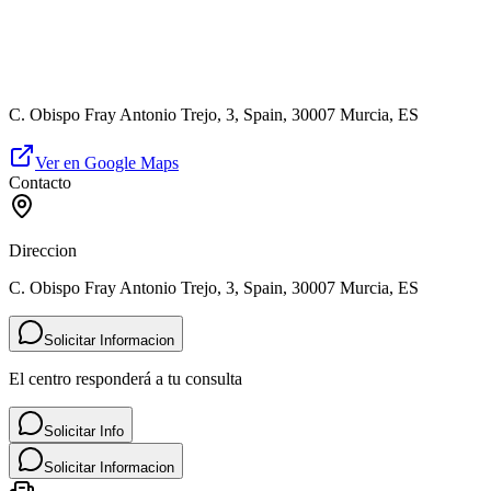
C. Obispo Fray Antonio Trejo, 3, Spain, 30007 Murcia, ES
Ver en Google Maps
Contacto
Direccion
C. Obispo Fray Antonio Trejo, 3, Spain, 30007 Murcia, ES
Solicitar Informacion
El centro responderá a tu consulta
Solicitar Info
Solicitar Informacion