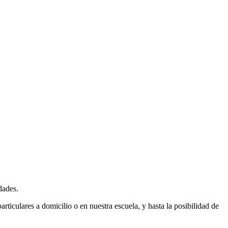
dades.
ticulares a domicilio o en nuestra escuela, y hasta la posibilidad de