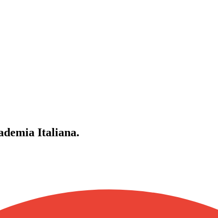
demia Italiana.