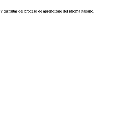
disfrutar del proceso de aprendizaje del idioma italiano.