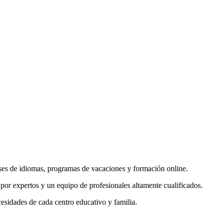
lases de idiomas, programas de vacaciones y formación online.
por expertos y un equipo de profesionales altamente cualificados.
cesidades de cada centro educativo y familia.