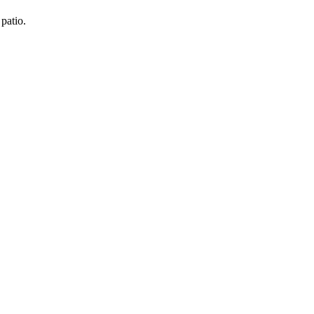
patio.