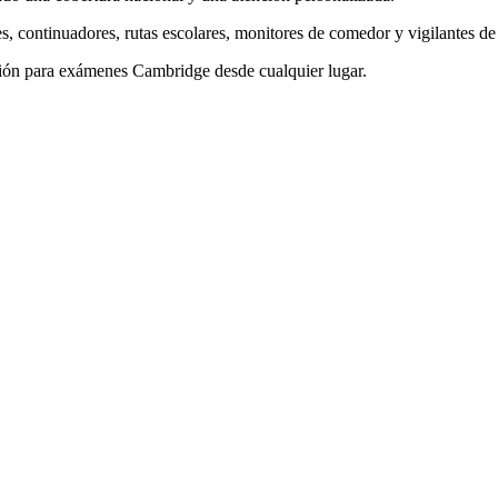
, continuadores, rutas escolares, monitores de comedor y vigilantes de 
ción para exámenes Cambridge desde cualquier lugar.