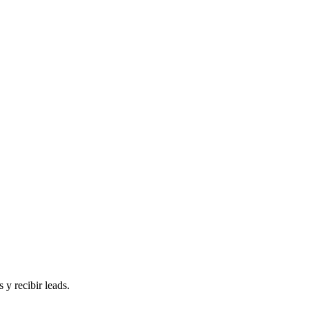
 y recibir leads.