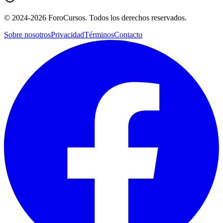
©
2024-2026
ForoCursos. Todos los derechos reservados.
Sobre nosotros
Privacidad
Términos
Contacto