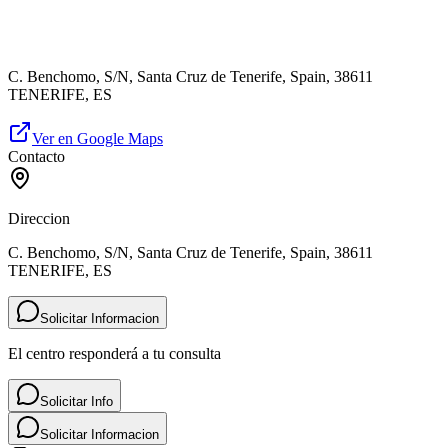
C. Benchomo, S/N, Santa Cruz de Tenerife, Spain, 38611
TENERIFE, ES
Ver en Google Maps
Contacto
Direccion
C. Benchomo, S/N, Santa Cruz de Tenerife, Spain, 38611
TENERIFE, ES
Solicitar Informacion
El centro responderá a tu consulta
Solicitar Info
Solicitar Informacion