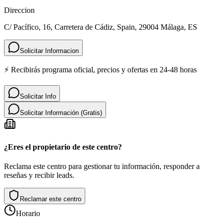
Direccion
C/ Pacífico, 16, Carretera de Cádiz, Spain, 29004 Málaga, ES
Solicitar Informacion
⚡ Recibirás programa oficial, precios y ofertas en 24-48 horas
Solicitar Info
Solicitar Información (Gratis)
¿Eres el propietario de este centro?
Reclama este centro para gestionar tu información, responder a
reseñas y recibir leads.
Reclamar este centro
Horario