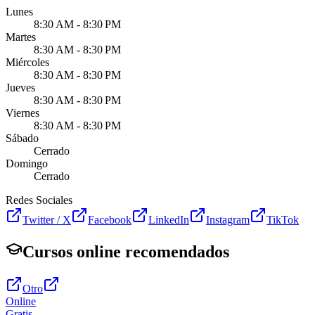
Lunes
8:30 AM - 8:30 PM
Martes
8:30 AM - 8:30 PM
Miércoles
8:30 AM - 8:30 PM
Jueves
8:30 AM - 8:30 PM
Viernes
8:30 AM - 8:30 PM
Sábado
Cerrado
Domingo
Cerrado
Redes Sociales
Twitter / X
Facebook
LinkedIn
Instagram
TikTok
Cursos online recomendados
Otro
Online
Gratis