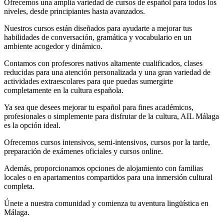
Ofrecemos una amplia variedad de cursos de español para todos los
niveles, desde principiantes hasta avanzados.
Nuestros cursos están diseñados para ayudarte a mejorar tus
habilidades de conversación, gramática y vocabulario en un
ambiente acogedor y dinámico.
Contamos con profesores nativos altamente cualificados, clases
reducidas para una atención personalizada y una gran variedad de
actividades extraescolares para que puedas sumergirte
completamente en la cultura española.
Ya sea que desees mejorar tu español para fines académicos,
profesionales o simplemente para disfrutar de la cultura, AIL Málaga
es la opción ideal.
Ofrecemos cursos intensivos, semi-intensivos, cursos por la tarde,
preparación de exámenes oficiales y cursos online.
Además, proporcionamos opciones de alojamiento con familias
locales o en apartamentos compartidos para una inmersión cultural
completa.
Únete a nuestra comunidad y comienza tu aventura lingüística en
Málaga.