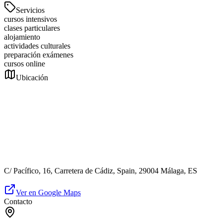
Servicios
cursos intensivos
clases particulares
alojamiento
actividades culturales
preparación exámenes
cursos online
Ubicación
C/ Pacífico, 16, Carretera de Cádiz, Spain, 29004 Málaga, ES
Ver en Google Maps
Contacto