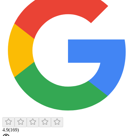
4.9
(
169
)