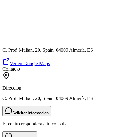
C. Prof. Mulian, 20, Spain, 04009 Almería, ES
Ver en Google Maps
Contacto
Direccion
C. Prof. Mulian, 20, Spain, 04009 Almería, ES
Solicitar Informacion
El centro responderá a tu consulta