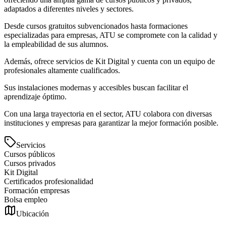
adaptados a diferentes niveles y sectores.
Desde cursos gratuitos subvencionados hasta formaciones
especializadas para empresas, ATU se compromete con la calidad y
la empleabilidad de sus alumnos.
Además, ofrece servicios de Kit Digital y cuenta con un equipo de
profesionales altamente cualificados.
Sus instalaciones modernas y accesibles buscan facilitar el
aprendizaje óptimo.
Con una larga trayectoria en el sector, ATU colabora con diversas
instituciones y empresas para garantizar la mejor formación posible.
Servicios
Cursos públicos
Cursos privados
Kit Digital
Certificados profesionalidad
Formación empresas
Bolsa empleo
Ubicación