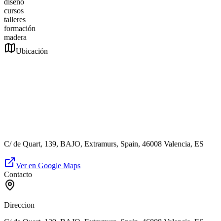
diseño
cursos
talleres
formación
madera
Ubicación
C/ de Quart, 139, BAJO, Extramurs, Spain, 46008 Valencia, ES
Ver en Google Maps
Contacto
Direccion