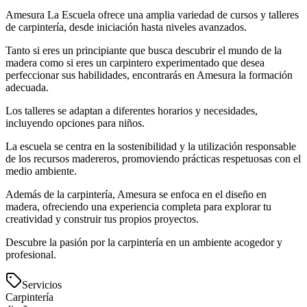
Amesura La Escuela ofrece una amplia variedad de cursos y talleres
de carpintería, desde iniciación hasta niveles avanzados.
Tanto si eres un principiante que busca descubrir el mundo de la
madera como si eres un carpintero experimentado que desea
perfeccionar sus habilidades, encontrarás en Amesura la formación
adecuada.
Los talleres se adaptan a diferentes horarios y necesidades,
incluyendo opciones para niños.
La escuela se centra en la sostenibilidad y la utilización responsable
de los recursos madereros, promoviendo prácticas respetuosas con el
medio ambiente.
Además de la carpintería, Amesura se enfoca en el diseño en
madera, ofreciendo una experiencia completa para explorar tu
creatividad y construir tus propios proyectos.
Descubre la pasión por la carpintería en un ambiente acogedor y
profesional.
Servicios
Carpintería