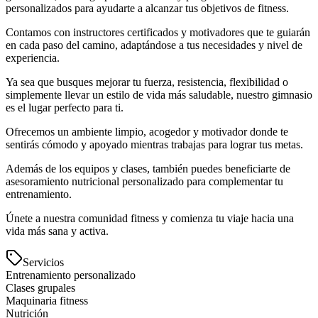
personalizados para ayudarte a alcanzar tus objetivos de fitness.
Contamos con instructores certificados y motivadores que te guiarán
en cada paso del camino, adaptándose a tus necesidades y nivel de
experiencia.
Ya sea que busques mejorar tu fuerza, resistencia, flexibilidad o
simplemente llevar un estilo de vida más saludable, nuestro gimnasio
es el lugar perfecto para ti.
Ofrecemos un ambiente limpio, acogedor y motivador donde te
sentirás cómodo y apoyado mientras trabajas para lograr tus metas.
Además de los equipos y clases, también puedes beneficiarte de
asesoramiento nutricional personalizado para complementar tu
entrenamiento.
Únete a nuestra comunidad fitness y comienza tu viaje hacia una
vida más sana y activa.
Servicios
Entrenamiento personalizado
Clases grupales
Maquinaria fitness
Nutrición