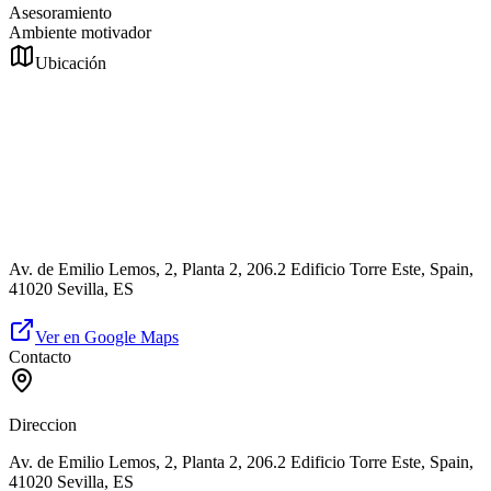
Asesoramiento
Ambiente motivador
Ubicación
Av. de Emilio Lemos, 2, Planta 2, 206.2 Edificio Torre Este, Spain,
41020 Sevilla, ES
Ver en Google Maps
Contacto
Direccion
Av. de Emilio Lemos, 2, Planta 2, 206.2 Edificio Torre Este, Spain,
41020 Sevilla, ES