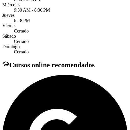
Miércoles
9:30 AM - 8:30 PM
Jueves
6 - 8 PM
Viernes
Cerrado
Sábado
Cerrado
Domingo
Cerrado
Cursos online recomendados