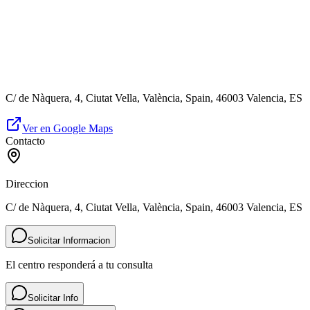
C/ de Nàquera, 4, Ciutat Vella, València, Spain, 46003 Valencia, ES
Ver en Google Maps
Contacto
Direccion
C/ de Nàquera, 4, Ciutat Vella, València, Spain, 46003 Valencia, ES
Solicitar Informacion
El centro responderá a tu consulta
Solicitar Info