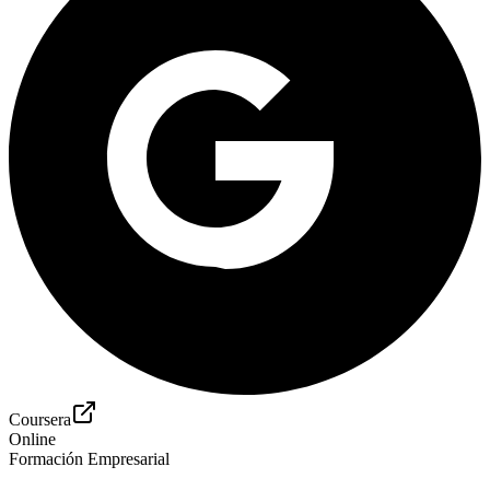
Coursera
Online
Formación Empresarial