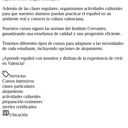
Además de las clases regulares, organizamos actividades culturales
para que nuestros alumnos puedan practicar el español en un
ambiente real y conocer la cultura valenciana.
Nuestros cursos siguen las normas del Instituto Cervantes,
garantizando una enseñanza de calidad y una progresión eficiente.
Tenemos diferentes tipos de cursos para adaptarse a las necesidades
de cada estudiante, incluyendo opciones de alojamiento.
¡Aprende español con nosotros y disfruta de la experiencia de vivir
en Valencia!
Servicios
Cursos intensivos
clases particulares
alojamiento
actividades culturales
preparación exámenes
niveles certificados
Ubicación