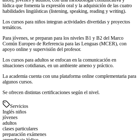
lúdica que fomenta la expresión oral y la adquisición de las cuatro
habilidades lingüísticas (listening, speaking, reading y writing).
Los cursos para niños integran actividades divertidas y proyectos
temáticos.
Para jóvenes, se preparan para los niveles B1 y B2 del Marco
Común Europeo de Referencia para las Lenguas (MCER), con
apoyo online y supervisión del profesor.
Los cursos para adultos se enfocan en la comunicación en
situaciones cotidianas, en un ambiente ameno y práctico.
La academia cuenta con una plataforma online complementaria para
algunos cursos.
Se ofrecen distintas certificaciones según el nivel.
Servicios
Inglés niños
jóvenes
adultos
clases particulares
preparación exámenes
aprendizaje lúdico