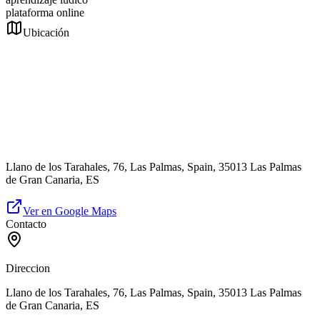
plataforma online
Ubicación
Llano de los Tarahales, 76, Las Palmas, Spain, 35013 Las Palmas
de Gran Canaria, ES
Ver en Google Maps
Contacto
Direccion
Llano de los Tarahales, 76, Las Palmas, Spain, 35013 Las Palmas
de Gran Canaria, ES