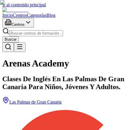
Ir al contenido principal
Inicio
Centros
Categorías
Blog
Centros
Buscar
Arenas Academy
Clases De Inglés En Las Palmas De Gran
Canaria Para Niños, Jóvenes Y Adultos.
Las Palmas de Gran Canaria