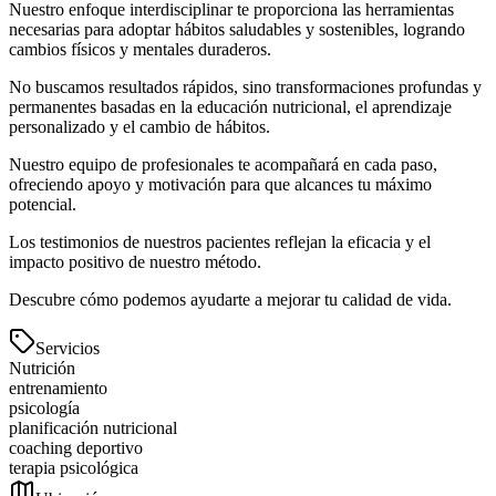
Nuestro enfoque interdisciplinar te proporciona las herramientas
necesarias para adoptar hábitos saludables y sostenibles, logrando
cambios físicos y mentales duraderos.
No buscamos resultados rápidos, sino transformaciones profundas y
permanentes basadas en la educación nutricional, el aprendizaje
personalizado y el cambio de hábitos.
Nuestro equipo de profesionales te acompañará en cada paso,
ofreciendo apoyo y motivación para que alcances tu máximo
potencial.
Los testimonios de nuestros pacientes reflejan la eficacia y el
impacto positivo de nuestro método.
Descubre cómo podemos ayudarte a mejorar tu calidad de vida.
Servicios
Nutrición
entrenamiento
psicología
planificación nutricional
coaching deportivo
terapia psicológica