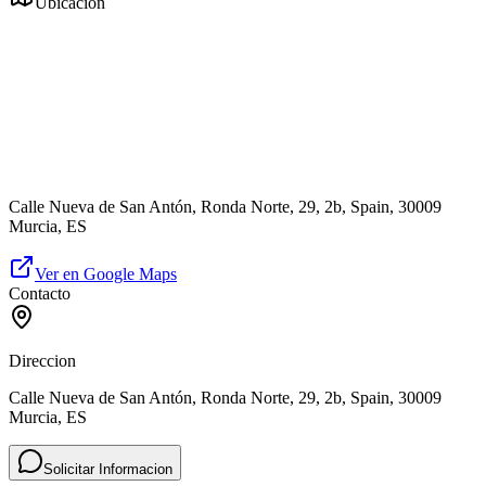
Ubicación
Calle Nueva de San Antón, Ronda Norte, 29, 2b, Spain, 30009
Murcia, ES
Ver en Google Maps
Contacto
Direccion
Calle Nueva de San Antón, Ronda Norte, 29, 2b, Spain, 30009
Murcia, ES
Solicitar Informacion