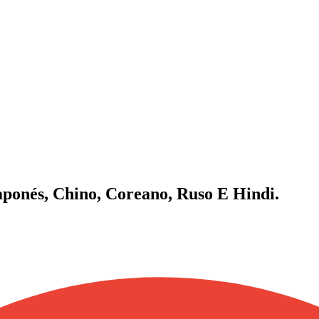
ponés, Chino, Coreano, Ruso E Hindi.