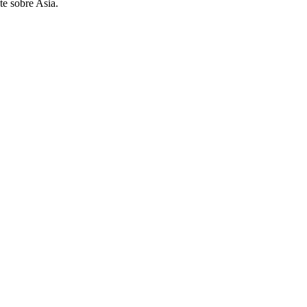
te sobre Asia.