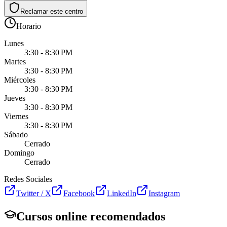
Reclamar este centro
Horario
Lunes
3:30 - 8:30 PM
Martes
3:30 - 8:30 PM
Miércoles
3:30 - 8:30 PM
Jueves
3:30 - 8:30 PM
Viernes
3:30 - 8:30 PM
Sábado
Cerrado
Domingo
Cerrado
Redes Sociales
Twitter / X
Facebook
LinkedIn
Instagram
Cursos online recomendados