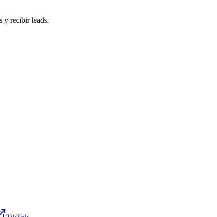
 y recibir leads.