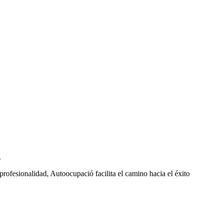
.
rofesionalidad, Autoocupació facilita el camino hacia el éxito