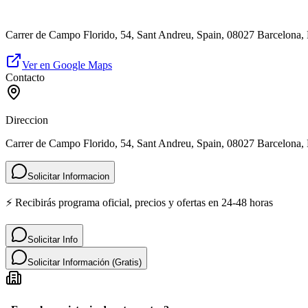
Carrer de Campo Florido, 54, Sant Andreu, Spain, 08027 Barcelona,
Ver en Google Maps
Contacto
Direccion
Carrer de Campo Florido, 54, Sant Andreu, Spain, 08027 Barcelona,
Solicitar Informacion
⚡ Recibirás programa oficial, precios y ofertas en 24-48 horas
Solicitar Info
Solicitar Información (Gratis)