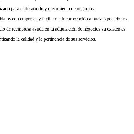
zado para el desarrollo y crecimiento de negocios.
datos con empresas y facilitar la incorporación a nuevas posiciones.
rvicio de reempresa ayuda en la adquisición de negocios ya existentes.
izando la calidad y la pertinencia de sus servicios.