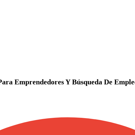
l Para Emprendedores Y Búsqueda De Emple