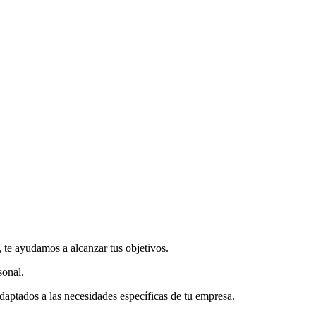
, te ayudamos a alcanzar tus objetivos.
sonal.
ptados a las necesidades específicas de tu empresa.