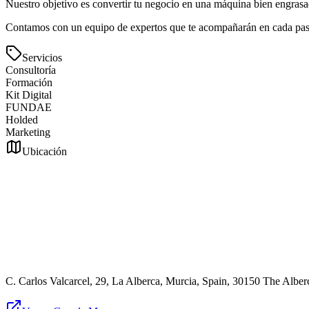
Nuestro objetivo es convertir tu negocio en una máquina bien engrasa
Contamos con un equipo de expertos que te acompañarán en cada pas
Servicios
Consultoría
Formación
Kit Digital
FUNDAE
Holded
Marketing
Ubicación
C. Carlos Valcarcel, 29, La Alberca, Murcia, Spain, 30150 The Alber