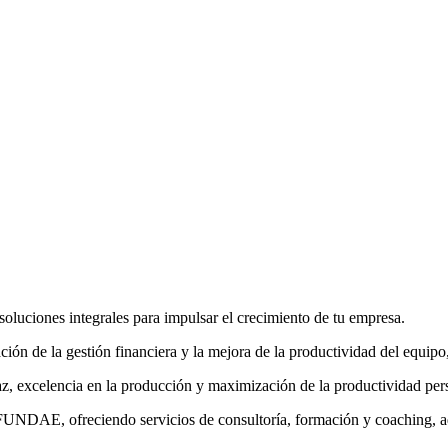
oluciones integrales para impulsar el crecimiento de tu empresa.
ión de la gestión financiera y la mejora de la productividad del equipo
az, excelencia en la producción y maximización de la productividad per
UNDAE, ofreciendo servicios de consultoría, formación y coaching, ada