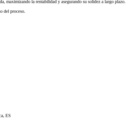
da, maximizando la rentabilidad y asegurando su solidez a largo plazo.
o del proceso.
ca, ES