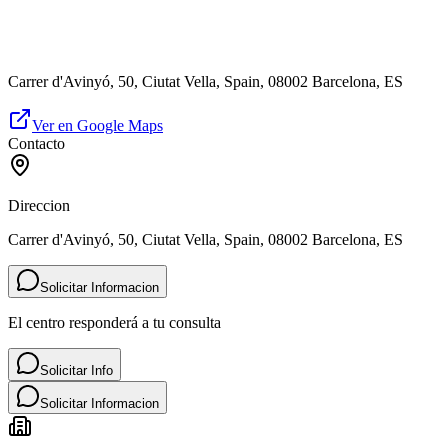
Carrer d'Avinyó, 50, Ciutat Vella, Spain, 08002 Barcelona, ES
Ver en Google Maps
Contacto
Direccion
Carrer d'Avinyó, 50, Ciutat Vella, Spain, 08002 Barcelona, ES
Solicitar Informacion
El centro responderá a tu consulta
Solicitar Info
Solicitar Informacion