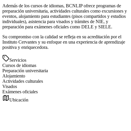
Además de los cursos de idiomas, BCNLIP ofrece programas de
preparación universitaria, actividades culturales como excursiones y
eventos, alojamiento para estudiantes (pisos compartidos y estudios
individuales), asistencia para visados y trámites de NIE, y
preparación para exámenes oficiales como DELE y SIELE.
Su compromiso con la calidad se refleja en su acreditación por el
Instituto Cervantes y su enfoque en una experiencia de aprendizaje
positiva y enriquecedora.
Servicios
Cursos de idiomas
Preparación universitaria
Alojamiento
Actividades culturales
Visados
Exámenes oficiales
Ubicación