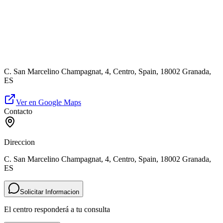
C. San Marcelino Champagnat, 4, Centro, Spain, 18002 Granada,
ES
Ver en Google Maps
Contacto
Direccion
C. San Marcelino Champagnat, 4, Centro, Spain, 18002 Granada,
ES
Solicitar Informacion
El centro responderá a tu consulta