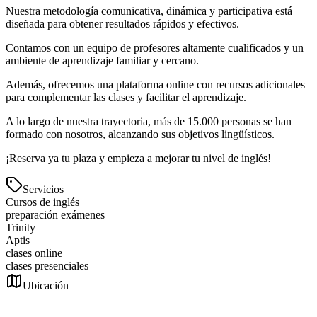
Nuestra metodología comunicativa, dinámica y participativa está
diseñada para obtener resultados rápidos y efectivos.
Contamos con un equipo de profesores altamente cualificados y un
ambiente de aprendizaje familiar y cercano.
Además, ofrecemos una plataforma online con recursos adicionales
para complementar las clases y facilitar el aprendizaje.
A lo largo de nuestra trayectoria, más de 15.000 personas se han
formado con nosotros, alcanzando sus objetivos lingüísticos.
¡Reserva ya tu plaza y empieza a mejorar tu nivel de inglés!
Servicios
Cursos de inglés
preparación exámenes
Trinity
Aptis
clases online
clases presenciales
Ubicación