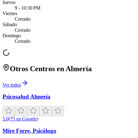
Jueves
9 - 10:30 PM
Viernes
Cerrado
Sábado
Cerrado
Domingo
Cerrado
Otros Centros en
Almería
Ver todos
Psicosalud Almería
5.0
(
75
en Google
)
Mire Ferre, Psicólogo