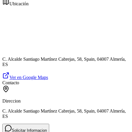
Ubicación
C. Alcalde Santiago Martínez Cabrejas, 58, Spain, 04007 Almería,
ES
Ver en Google Maps
Contacto
Direccion
C. Alcalde Santiago Martínez Cabrejas, 58, Spain, 04007 Almería,
ES
Solicitar Informacion