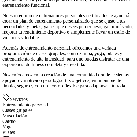
entrenamiento funcional.
Nuestro equipo de entrenadores personales certificados te ayudará a
crear un plan de entrenamiento personalizado que se ajuste a tus
necesidades y metas, ya sea que desees perder peso, ganar músculo,
mejorar tu rendimiento deportivo o simplemente llevar un estilo de
vida más saludable.
Además de entrenamiento personal, ofrecemos una variada
programación de clases grupales, como zumba, yoga, pilates y
entrenamiento de alta intensidad, para que puedas disfrutar de una
experiencia de fitness completa y divertida.
Nos enfocamos en la creación de una comunidad donde te sientas
apoyado y motivado para lograr tus objetivos, en un ambiente
limpio, seguro y con un horario flexible para adaptarse a tu vida.
Servicios
Entrenamiento personal
Clases grupales
Musculación
Cardio
Yoga
Pilates