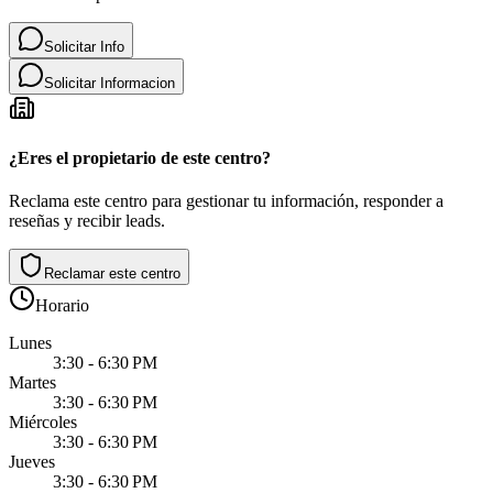
Solicitar Info
Solicitar Informacion
¿Eres el propietario de este centro?
Reclama este centro para gestionar tu información, responder a
reseñas y recibir leads.
Reclamar este centro
Horario
Lunes
3:30 - 6:30 PM
Martes
3:30 - 6:30 PM
Miércoles
3:30 - 6:30 PM
Jueves
3:30 - 6:30 PM