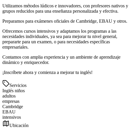
Utilizamos métodos lúdicos e innovadores, con profesores nativos y
grupos reducidos para una enseñanza personalizada y efectiva.
Preparamos para exámenes oficiales de Cambridge, EBAU y otros.
Ofrecemos cursos intensivos y adaptamos los programas a las
necesidades individuales, ya sea para mejorar tu nivel general,
prepararte para un examen, o para necesidades específicas
empresariales.
Contamos con amplia experiencia y un ambiente de aprendizaje
dinámico y enriquecedor.
¡Inscríbete ahora y comienza a mejorar tu inglés!
Servicios
Inglés niños
adultos
empresas
Cambridge
EBAU
intensivos
Ubicación