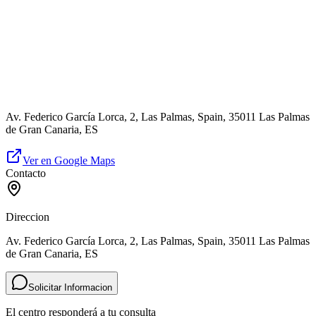
Av. Federico García Lorca, 2, Las Palmas, Spain, 35011 Las Palmas
de Gran Canaria, ES
Ver en Google Maps
Contacto
Direccion
Av. Federico García Lorca, 2, Las Palmas, Spain, 35011 Las Palmas
de Gran Canaria, ES
Solicitar Informacion
El centro responderá a tu consulta