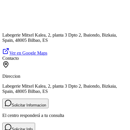
Labegerie Mitxel Kalea, 2, planta 3 Dpto 2, Ibaiondo, Bizkaia,
Spain, 48005 Bilbao, ES
Ver en Google Maps
Contacto
Direccion
Labegerie Mitxel Kalea, 2, planta 3 Dpto 2, Ibaiondo, Bizkaia,
Spain, 48005 Bilbao, ES
Solicitar Informacion
El centro responderá a tu consulta
Solicitar Info