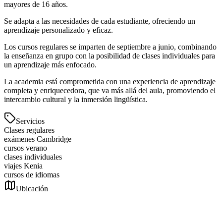
mayores de 16 años.
Se adapta a las necesidades de cada estudiante, ofreciendo un
aprendizaje personalizado y eficaz.
Los cursos regulares se imparten de septiembre a junio, combinando
la enseñanza en grupo con la posibilidad de clases individuales para
un aprendizaje más enfocado.
La academia está comprometida con una experiencia de aprendizaje
completa y enriquecedora, que va más allá del aula, promoviendo el
intercambio cultural y la inmersión lingüística.
Servicios
Clases regulares
exámenes Cambridge
cursos verano
clases individuales
viajes Kenia
cursos de idiomas
Ubicación