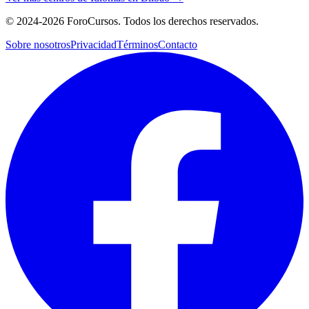
©
2024-2026
ForoCursos. Todos los derechos reservados.
Sobre nosotros
Privacidad
Términos
Contacto