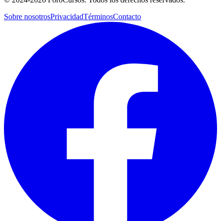
Sobre nosotros
Privacidad
Términos
Contacto