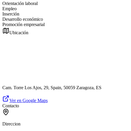
Orientación laboral
Empleo
Inserción
Desarrollo económico
Promoción empresarial
Ubicación
Cam. Torre Los Ajos, 29, Spain, 50059 Zaragoza, ES
Ver en Google Maps
Contacto
Direccion