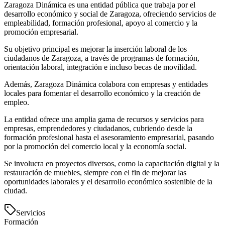
Zaragoza Dinámica es una entidad pública que trabaja por el
desarrollo económico y social de Zaragoza, ofreciendo servicios de
empleabilidad, formación profesional, apoyo al comercio y la
promoción empresarial.
Su objetivo principal es mejorar la inserción laboral de los
ciudadanos de Zaragoza, a través de programas de formación,
orientación laboral, integración e incluso becas de movilidad.
Además, Zaragoza Dinámica colabora con empresas y entidades
locales para fomentar el desarrollo económico y la creación de
empleo.
La entidad ofrece una amplia gama de recursos y servicios para
empresas, emprendedores y ciudadanos, cubriendo desde la
formación profesional hasta el asesoramiento empresarial, pasando
por la promoción del comercio local y la economía social.
Se involucra en proyectos diversos, como la capacitación digital y la
restauración de muebles, siempre con el fin de mejorar las
oportunidades laborales y el desarrollo económico sostenible de la
ciudad.
Servicios
Formación