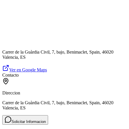
Carrer de la Guàrdia Civil, 7, bajo, Benimaclet, Spain, 46020
Valencia, ES
Ver en Google Maps
Contacto
Direccion
Carrer de la Guàrdia Civil, 7, bajo, Benimaclet, Spain, 46020
Valencia, ES
Solicitar Informacion