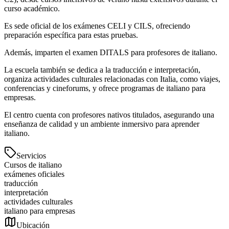
curso académico.
Es sede oficial de los exámenes CELI y CILS, ofreciendo
preparación específica para estas pruebas.
Además, imparten el examen DITALS para profesores de italiano.
La escuela también se dedica a la traducción e interpretación,
organiza actividades culturales relacionadas con Italia, como viajes,
conferencias y cineforums, y ofrece programas de italiano para
empresas.
El centro cuenta con profesores nativos titulados, asegurando una
enseñanza de calidad y un ambiente inmersivo para aprender
italiano.
Servicios
Cursos de italiano
exámenes oficiales
traducción
interpretación
actividades culturales
italiano para empresas
Ubicación