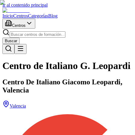
Ir al contenido principal
Inicio
Centros
Categorías
Blog
Centros
Buscar
Centro de Italiano G. Leopardi
Centro De Italiano Giacomo Leopardi,
Valencia
Valencia