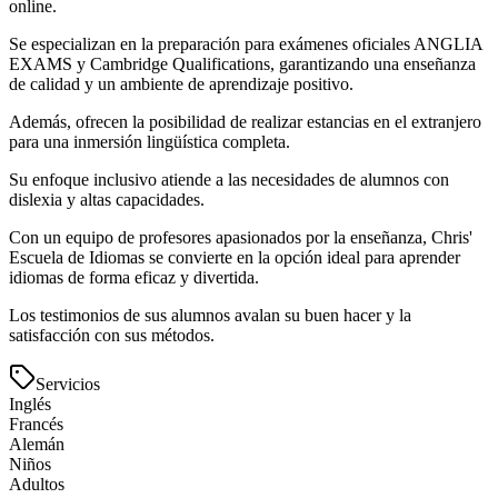
online.
Se especializan en la preparación para exámenes oficiales ANGLIA
EXAMS y Cambridge Qualifications, garantizando una enseñanza
de calidad y un ambiente de aprendizaje positivo.
Además, ofrecen la posibilidad de realizar estancias en el extranjero
para una inmersión lingüística completa.
Su enfoque inclusivo atiende a las necesidades de alumnos con
dislexia y altas capacidades.
Con un equipo de profesores apasionados por la enseñanza, Chris'
Escuela de Idiomas se convierte en la opción ideal para aprender
idiomas de forma eficaz y divertida.
Los testimonios de sus alumnos avalan su buen hacer y la
satisfacción con sus métodos.
Servicios
Inglés
Francés
Alemán
Niños
Adultos