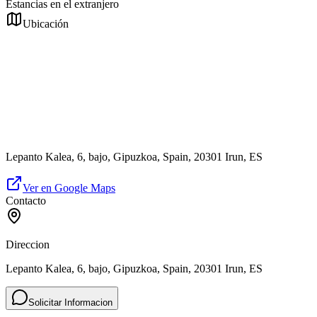
Estancias en el extranjero
Ubicación
Lepanto Kalea, 6, bajo, Gipuzkoa, Spain, 20301 Irun, ES
Ver en Google Maps
Contacto
Direccion
Lepanto Kalea, 6, bajo, Gipuzkoa, Spain, 20301 Irun, ES
Solicitar Informacion