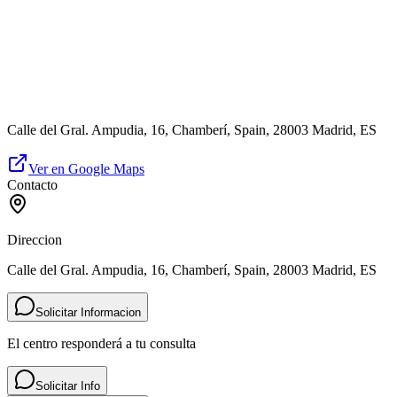
Calle del Gral. Ampudia, 16, Chamberí, Spain, 28003 Madrid, ES
Ver en Google Maps
Contacto
Direccion
Calle del Gral. Ampudia, 16, Chamberí, Spain, 28003 Madrid, ES
Solicitar Informacion
El centro responderá a tu consulta
Solicitar Info