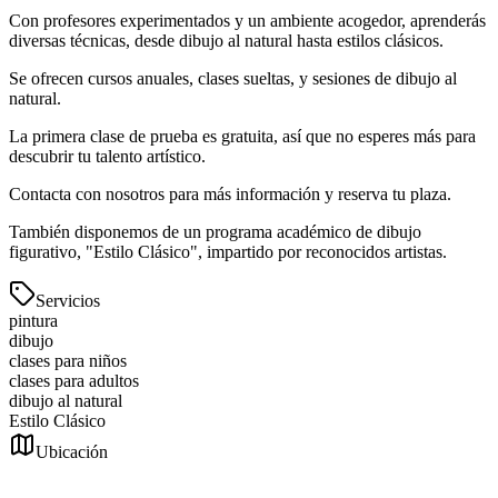
Con profesores experimentados y un ambiente acogedor, aprenderás
diversas técnicas, desde dibujo al natural hasta estilos clásicos.
Se ofrecen cursos anuales, clases sueltas, y sesiones de dibujo al
natural.
La primera clase de prueba es gratuita, así que no esperes más para
descubrir tu talento artístico.
Contacta con nosotros para más información y reserva tu plaza.
También disponemos de un programa académico de dibujo
figurativo, "Estilo Clásico", impartido por reconocidos artistas.
Servicios
pintura
dibujo
clases para niños
clases para adultos
dibujo al natural
Estilo Clásico
Ubicación