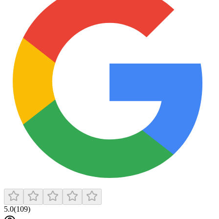
5.0
(
109
)