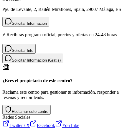
Pje. de Levante, 2, Bailén-Miraflores, Spain, 29007 Málaga, ES
Solicitar Informacion
⚡ Recibirás programa oficial, precios y ofertas en 24-48 horas
Solicitar Info
Solicitar Información (Gratis)
¿Eres el propietario de este centro?
Reclama este centro para gestionar tu información, responder a
reseñas y recibir leads.
Reclamar este centro
Redes Sociales
Twitter / X
Facebook
YouTube