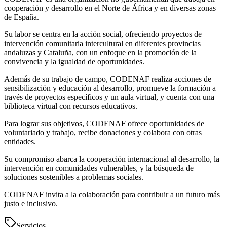
cooperación y desarrollo en el Norte de África y en diversas zonas
de España.
Su labor se centra en la acción social, ofreciendo proyectos de
intervención comunitaria intercultural en diferentes provincias
andaluzas y Cataluña, con un enfoque en la promoción de la
convivencia y la igualdad de oportunidades.
Además de su trabajo de campo, CODENAF realiza acciones de
sensibilización y educación al desarrollo, promueve la formación a
través de proyectos específicos y un aula virtual, y cuenta con una
biblioteca virtual con recursos educativos.
Para lograr sus objetivos, CODENAF ofrece oportunidades de
voluntariado y trabajo, recibe donaciones y colabora con otras
entidades.
Su compromiso abarca la cooperación internacional al desarrollo, la
intervención en comunidades vulnerables, y la búsqueda de
soluciones sostenibles a problemas sociales.
CODENAF invita a la colaboración para contribuir a un futuro más
justo e inclusivo.
Servicios