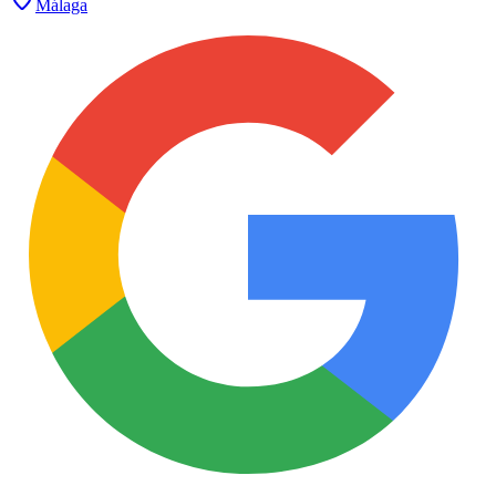
Málaga