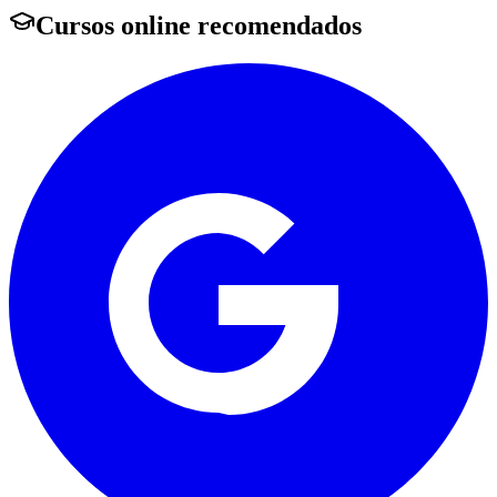
Cursos online recomendados