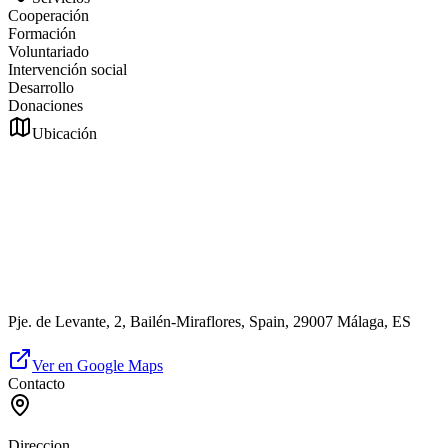
Cooperación
Formación
Voluntariado
Intervención social
Desarrollo
Donaciones
Ubicación
Pje. de Levante, 2, Bailén-Miraflores, Spain, 29007 Málaga, ES
Ver en Google Maps
Contacto
Direccion