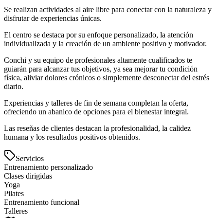
Se realizan actividades al aire libre para conectar con la naturaleza y
disfrutar de experiencias únicas.
El centro se destaca por su enfoque personalizado, la atención
individualizada y la creación de un ambiente positivo y motivador.
Conchi y su equipo de profesionales altamente cualificados te
guiarán para alcanzar tus objetivos, ya sea mejorar tu condición
física, aliviar dolores crónicos o simplemente desconectar del estrés
diario.
Experiencias y talleres de fin de semana completan la oferta,
ofreciendo un abanico de opciones para el bienestar integral.
Las reseñas de clientes destacan la profesionalidad, la calidez
humana y los resultados positivos obtenidos.
Servicios
Entrenamiento personalizado
Clases dirigidas
Yoga
Pilates
Entrenamiento funcional
Talleres