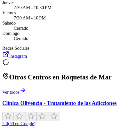
Jueves
7:30 AM - 10:30 PM
Viernes
7:30 AM - 10 PM
Sábado
Cerrado
Domingo
Cerrado
Redes Sociales
Instagram
Otros Centros en
Roquetas de Mar
Ver todos
Clínica Olivencia - Tratamiento de las Adicciones
5.0
(
59
en Google
)