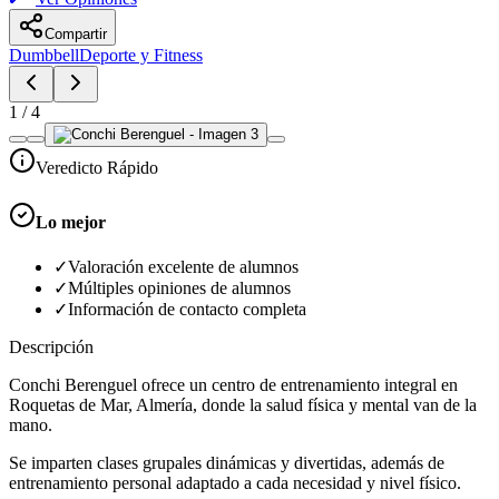
Compartir
Dumbbell
Deporte y Fitness
1
/
4
Veredicto Rápido
Lo mejor
✓
Valoración excelente de alumnos
✓
Múltiples opiniones de alumnos
✓
Información de contacto completa
Descripción
Conchi Berenguel ofrece un centro de entrenamiento integral en
Roquetas de Mar, Almería, donde la salud física y mental van de la
mano.
Se imparten clases grupales dinámicas y divertidas, además de
entrenamiento personal adaptado a cada necesidad y nivel físico.