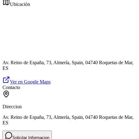
Ubicación
Av. Reino de España, 73, Almería, Spain, 04740 Roquetas de Mar,
ES
Ver en Google Maps
Contacto
Direccion
Av. Reino de España, 73, Almería, Spain, 04740 Roquetas de Mar,
ES
Solicitar Informacion