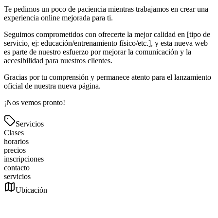
Te pedimos un poco de paciencia mientras trabajamos en crear una
experiencia online mejorada para ti.
Seguimos comprometidos con ofrecerte la mejor calidad en [tipo de
servicio, ej: educación/entrenamiento físico/etc.], y esta nueva web
es parte de nuestro esfuerzo por mejorar la comunicación y la
accesibilidad para nuestros clientes.
Gracias por tu comprensión y permanece atento para el lanzamiento
oficial de nuestra nueva página.
¡Nos vemos pronto!
Servicios
Clases
horarios
precios
inscripciones
contacto
servicios
Ubicación