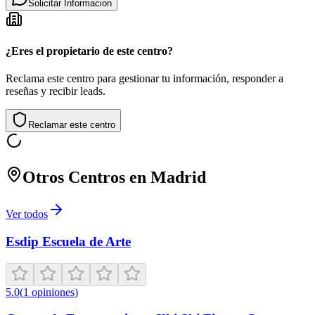
Solicitar Informacion
¿Eres el propietario de este centro?
Reclama este centro para gestionar tu información, responder a
reseñas y recibir leads.
Reclamar este centro
Otros Centros en
Madrid
Ver todos
Esdip Escuela de Arte
5.0
(
1
opiniones
)