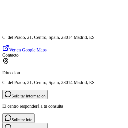
C. del Prado, 21, Centro, Spain, 28014 Madrid, ES
Ver en Google Maps
Contacto
Direccion
C. del Prado, 21, Centro, Spain, 28014 Madrid, ES
Solicitar Informacion
El centro responderá a tu consulta
Solicitar Info