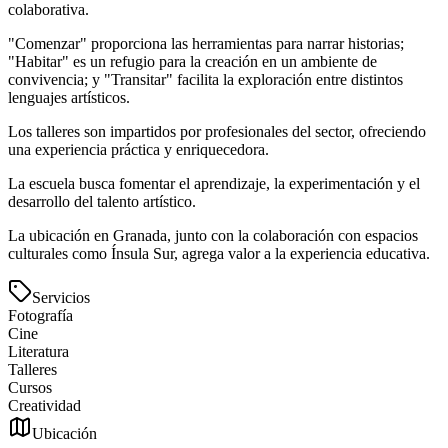
colaborativa.
"Comenzar" proporciona las herramientas para narrar historias;
"Habitar" es un refugio para la creación en un ambiente de
convivencia; y "Transitar" facilita la exploración entre distintos
lenguajes artísticos.
Los talleres son impartidos por profesionales del sector, ofreciendo
una experiencia práctica y enriquecedora.
La escuela busca fomentar el aprendizaje, la experimentación y el
desarrollo del talento artístico.
La ubicación en Granada, junto con la colaboración con espacios
culturales como Ínsula Sur, agrega valor a la experiencia educativa.
Servicios
Fotografía
Cine
Literatura
Talleres
Cursos
Creatividad
Ubicación