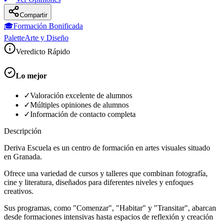
Compartir
🎓
Formación Bonificada
Palette
Arte y Diseño
Veredicto Rápido
Lo mejor
✓
Valoración excelente de alumnos
✓
Múltiples opiniones de alumnos
✓
Información de contacto completa
Descripción
Deriva Escuela es un centro de formación en artes visuales situado
en Granada.
Ofrece una variedad de cursos y talleres que combinan fotografía,
cine y literatura, diseñados para diferentes niveles y enfoques
creativos.
Sus programas, como "Comenzar", "Habitar" y "Transitar", abarcan
desde formaciones intensivas hasta espacios de reflexión y creación