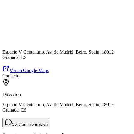
Espacio V Centenario, Av. de Madrid, Beiro, Spain, 18012
Granada, ES
Ver en Google Maps
Contacto
Direccion
Espacio V Centenario, Av. de Madrid, Beiro, Spain, 18012
Granada, ES
Solicitar Informacion