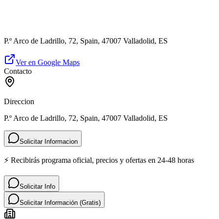
P.º Arco de Ladrillo, 72, Spain, 47007 Valladolid, ES
Ver en Google Maps
Contacto
Direccion
P.º Arco de Ladrillo, 72, Spain, 47007 Valladolid, ES
Solicitar Informacion
⚡ Recibirás programa oficial, precios y ofertas en 24-48 horas
Solicitar Info
Solicitar Información (Gratis)