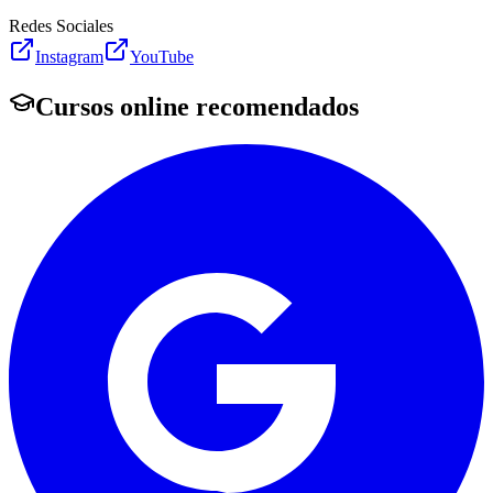
Redes Sociales
Instagram
YouTube
Cursos online recomendados