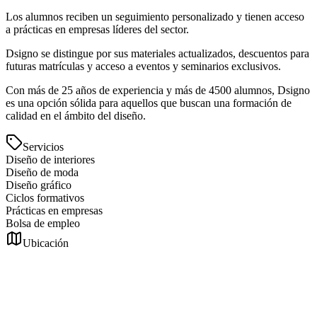
Los alumnos reciben un seguimiento personalizado y tienen acceso
a prácticas en empresas líderes del sector.
Dsigno se distingue por sus materiales actualizados, descuentos para
futuras matrículas y acceso a eventos y seminarios exclusivos.
Con más de 25 años de experiencia y más de 4500 alumnos, Dsigno
es una opción sólida para aquellos que buscan una formación de
calidad en el ámbito del diseño.
Servicios
Diseño de interiores
Diseño de moda
Diseño gráfico
Ciclos formativos
Prácticas en empresas
Bolsa de empleo
Ubicación