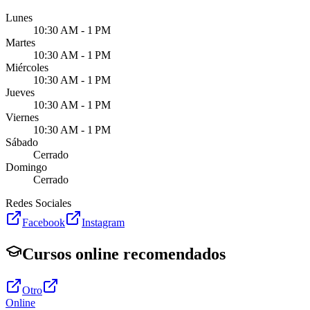
Lunes
10:30 AM - 1 PM
Martes
10:30 AM - 1 PM
Miércoles
10:30 AM - 1 PM
Jueves
10:30 AM - 1 PM
Viernes
10:30 AM - 1 PM
Sábado
Cerrado
Domingo
Cerrado
Redes Sociales
Facebook
Instagram
Cursos online recomendados
Otro
Online