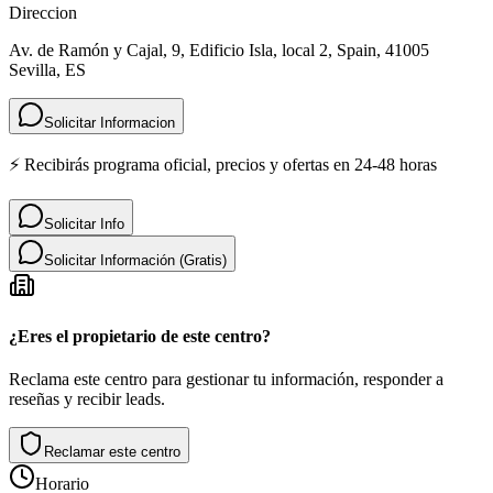
Direccion
Av. de Ramón y Cajal, 9, Edificio Isla, local 2, Spain, 41005
Sevilla, ES
Solicitar Informacion
⚡ Recibirás programa oficial, precios y ofertas en 24-48 horas
Solicitar Info
Solicitar Información (Gratis)
¿Eres el propietario de este centro?
Reclama este centro para gestionar tu información, responder a
reseñas y recibir leads.
Reclamar este centro
Horario