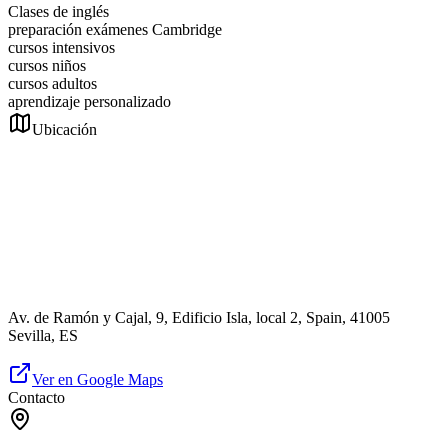
Clases de inglés
preparación exámenes Cambridge
cursos intensivos
cursos niños
cursos adultos
aprendizaje personalizado
Ubicación
Av. de Ramón y Cajal, 9, Edificio Isla, local 2, Spain, 41005
Sevilla, ES
Ver en Google Maps
Contacto