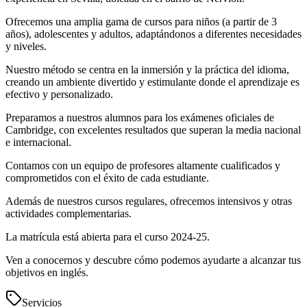
Ofrecemos una amplia gama de cursos para niños (a partir de 3
años), adolescentes y adultos, adaptándonos a diferentes necesidades
y niveles.
Nuestro método se centra en la inmersión y la práctica del idioma,
creando un ambiente divertido y estimulante donde el aprendizaje es
efectivo y personalizado.
Preparamos a nuestros alumnos para los exámenes oficiales de
Cambridge, con excelentes resultados que superan la media nacional
e internacional.
Contamos con un equipo de profesores altamente cualificados y
comprometidos con el éxito de cada estudiante.
Además de nuestros cursos regulares, ofrecemos intensivos y otras
actividades complementarias.
La matrícula está abierta para el curso 2024-25.
Ven a conocernos y descubre cómo podemos ayudarte a alcanzar tus
objetivos en inglés.
Servicios