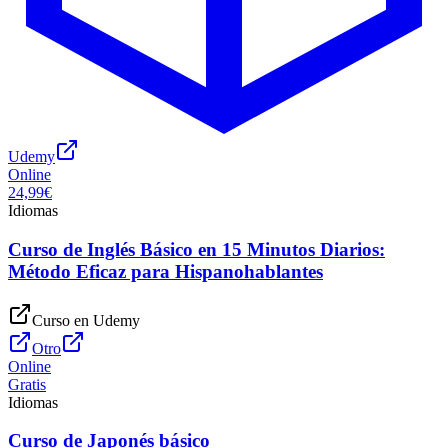
Udemy
Online
24,99€
Idiomas
Curso de Inglés Básico en 15 Minutos Diarios:
Método Eficaz para Hispanohablantes
Curso en
Udemy
Otro
Online
Gratis
Idiomas
Curso de Japonés básico