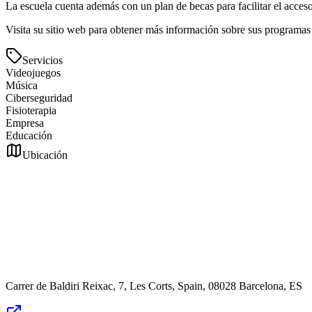
La escuela cuenta además con un plan de becas para facilitar el acceso
Visita su sitio web para obtener más información sobre sus programas
Servicios
Videojuegos
Música
Ciberseguridad
Fisioterapia
Empresa
Educación
Ubicación
Carrer de Baldiri Reixac, 7, Les Corts, Spain, 08028 Barcelona, ES