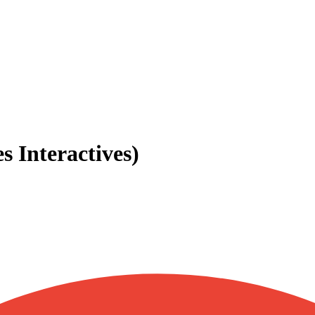
s Interactives)