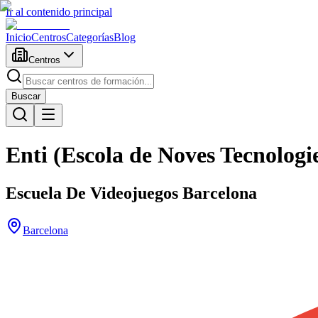
Ir al contenido principal
Inicio
Centros
Categorías
Blog
Centros
Buscar
Enti (Escola de Noves Tecnologie
Escuela De Videojuegos Barcelona
Barcelona