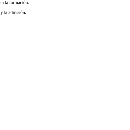
 a la formación.
 y la admisión.