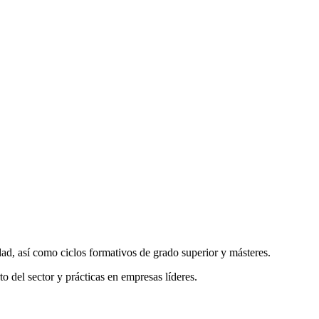
ad, así como ciclos formativos de grado superior y másteres.
del sector y prácticas en empresas líderes.