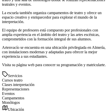
teatrales y eventos.
La escuela también organiza campamentos de teatro y ofrece un
espacio creativo y enriquecedor para explorar el mundo de la
interpretación.
El equipo de profesores está compuesto por profesionales con
amplia experiencia en el ámbito del teatro y las artes escénicas,
comprometidos con la formación integral de sus alumnos.
Artenvacío se encuentra en una ubicación privilegiada en Almería,
con instalaciones modernas y adaptadas para ofrecer la mejor
experiencia a sus estudiantes.
Visita su página web para conocer su programación y matricularte.
Servicios
Cursos teatro
Clases interpretación
Representaciones
Eventos
Campamentos
Monólogos
Ubicación