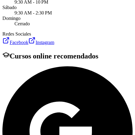
9:30 AM - 10 PM
Sábado
9:30 AM - 2:30 PM
Domingo
Cerrado
Redes Sociales
Facebook
Instagram
Cursos online recomendados