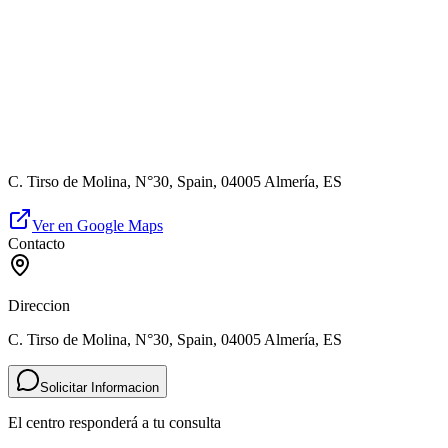
C. Tirso de Molina, N°30, Spain, 04005 Almería, ES
Ver en Google Maps
Contacto
Direccion
C. Tirso de Molina, N°30, Spain, 04005 Almería, ES
Solicitar Informacion
El centro responderá a tu consulta