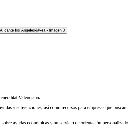
eneralitat Valenciana.
, ayudas y subvenciones, así como recursos para empresas que buscan
ón sobre ayudas económicas y un servicio de orientación personalizado.