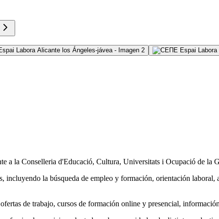
 a la Conselleria d'Educació, Cultura, Universitats i Ocupació de la G
as, incluyendo la búsqueda de empleo y formación, orientación laboral
ofertas de trabajo, cursos de formación online y presencial, informaci