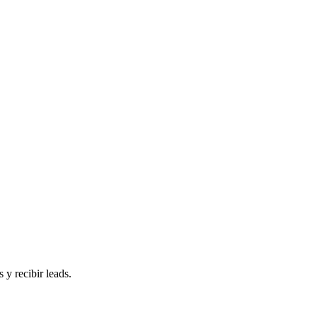
 y recibir leads.