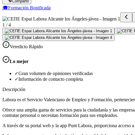
Compartir
🎓
Formación Bonificada
1
/
4
Veredicto Rápido
Lo mejor
✓
Gran volumen de opiniones verificadas
✓
Información de contacto completa
Descripción
Labora es el Servicio Valenciano de Empleo y Formación, perteneciente
Ofrece una amplia gama de servicios para la ciudadanía y las empres
contratar personal o necesitan formación para sus empleados.
A través de su portal web y la app Punt Labora, proporciona acceso a 