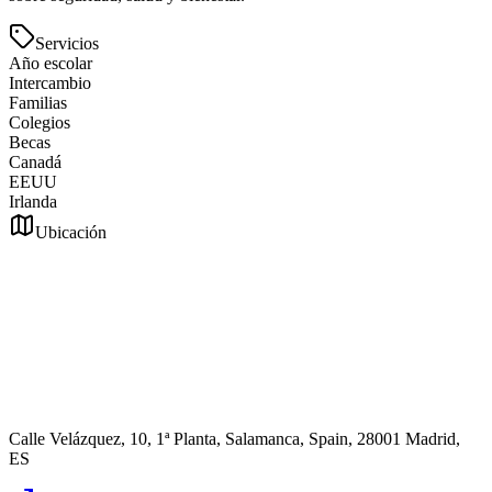
Servicios
Año escolar
Intercambio
Familias
Colegios
Becas
Canadá
EEUU
Irlanda
Ubicación
Calle Velázquez, 10, 1ª Planta, Salamanca, Spain, 28001 Madrid,
ES