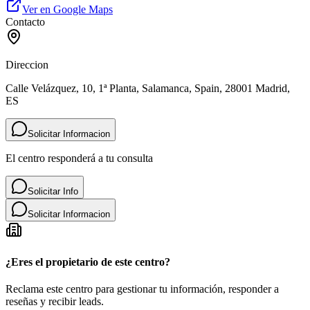
Ver en Google Maps
Contacto
Direccion
Calle Velázquez, 10, 1ª Planta, Salamanca, Spain, 28001 Madrid,
ES
Solicitar Informacion
El centro responderá a tu consulta
Solicitar Info
Solicitar Informacion
¿Eres el propietario de este centro?
Reclama este centro para gestionar tu información, responder a
reseñas y recibir leads.