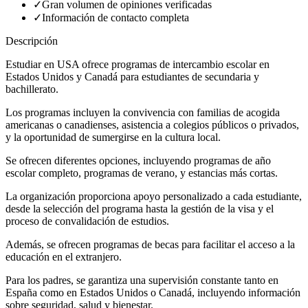
✓
Gran volumen de opiniones verificadas
✓
Información de contacto completa
Descripción
Estudiar en USA ofrece programas de intercambio escolar en
Estados Unidos y Canadá para estudiantes de secundaria y
bachillerato.
Los programas incluyen la convivencia con familias de acogida
americanas o canadienses, asistencia a colegios públicos o privados,
y la oportunidad de sumergirse en la cultura local.
Se ofrecen diferentes opciones, incluyendo programas de año
escolar completo, programas de verano, y estancias más cortas.
La organización proporciona apoyo personalizado a cada estudiante,
desde la selección del programa hasta la gestión de la visa y el
proceso de convalidación de estudios.
Además, se ofrecen programas de becas para facilitar el acceso a la
educación en el extranjero.
Para los padres, se garantiza una supervisión constante tanto en
España como en Estados Unidos o Canadá, incluyendo información
sobre seguridad, salud y bienestar.