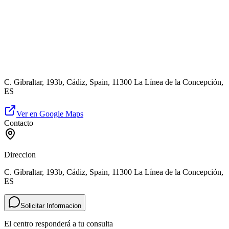
C. Gibraltar, 193b, Cádiz, Spain, 11300 La Línea de la Concepción,
ES
Ver en Google Maps
Contacto
Direccion
C. Gibraltar, 193b, Cádiz, Spain, 11300 La Línea de la Concepción,
ES
Solicitar Informacion
El centro responderá a tu consulta