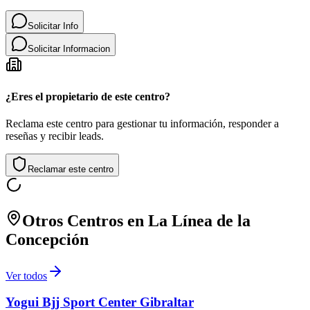
Solicitar Info
Solicitar Informacion
¿Eres el propietario de este centro?
Reclama este centro para gestionar tu información, responder a
reseñas y recibir leads.
Reclamar este centro
Otros Centros en
La Línea de la
Concepción
Ver todos
Yogui Bjj Sport Center Gibraltar