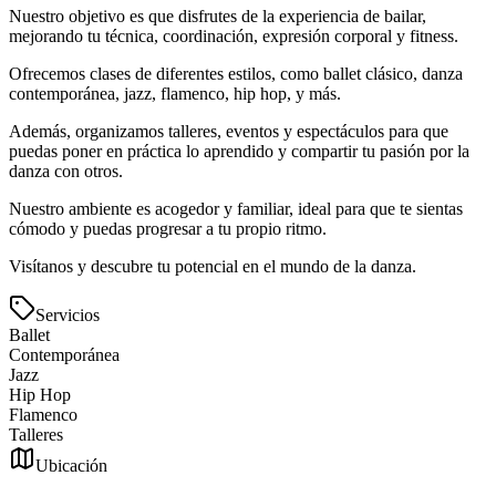
Nuestro objetivo es que disfrutes de la experiencia de bailar,
mejorando tu técnica, coordinación, expresión corporal y fitness.
Ofrecemos clases de diferentes estilos, como ballet clásico, danza
contemporánea, jazz, flamenco, hip hop, y más.
Además, organizamos talleres, eventos y espectáculos para que
puedas poner en práctica lo aprendido y compartir tu pasión por la
danza con otros.
Nuestro ambiente es acogedor y familiar, ideal para que te sientas
cómodo y puedas progresar a tu propio ritmo.
Visítanos y descubre tu potencial en el mundo de la danza.
Servicios
Ballet
Contemporánea
Jazz
Hip Hop
Flamenco
Talleres
Ubicación