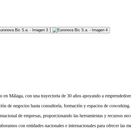
o en Málaga, con una trayectoria de 30 años apoyando a emprendedore
ión de negocios hasta consultoría, formación y espacios de coworking.
ernacional de empresas, proporcionando las herramientas y recursos nece
oramos con entidades nacionales e internacionales para ofrecer las mej