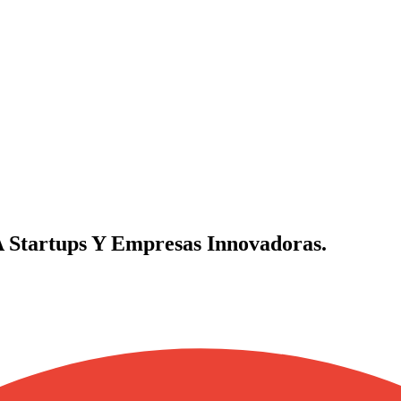
 Startups Y Empresas Innovadoras.