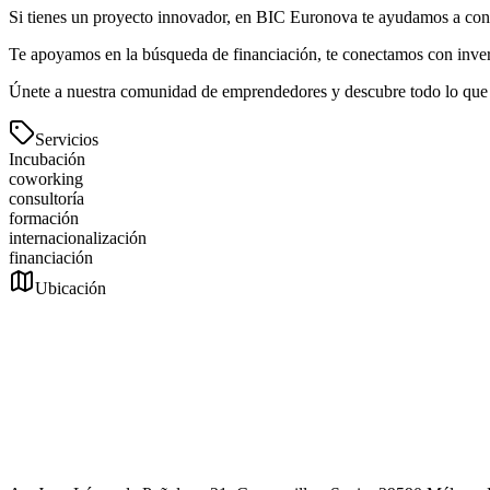
Si tienes un proyecto innovador, en BIC Euronova te ayudamos a conv
Te apoyamos en la búsqueda de financiación, te conectamos con invers
Únete a nuestra comunidad de emprendedores y descubre todo lo que
Servicios
Incubación
coworking
consultoría
formación
internacionalización
financiación
Ubicación