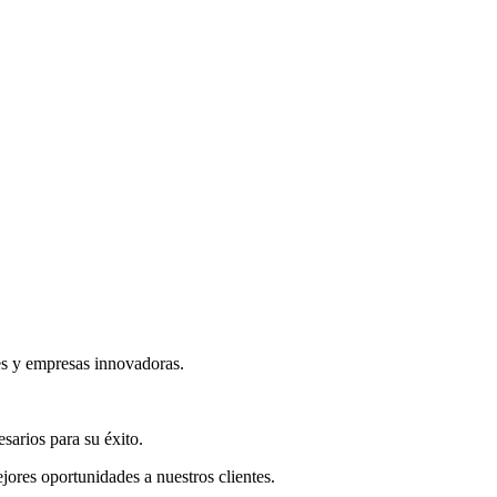
s y empresas innovadoras.
sarios para su éxito.
ores oportunidades a nuestros clientes.