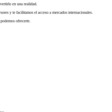
ertirlo en una realidad.
ores y te facilitamos el acceso a mercados internacionales.
 podemos ofrecerte.