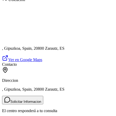
, Gipuzkoa, Spain, 20800 Zarautz, ES
Ver en Google Maps
Contacto
Direccion
, Gipuzkoa, Spain, 20800 Zarautz, ES
Solicitar Informacion
El centro responderá a tu consulta