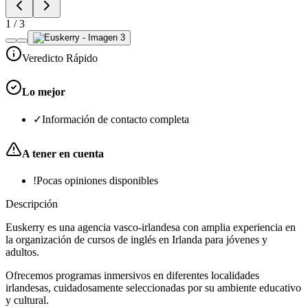
1
/
3
Veredicto Rápido
Lo mejor
✓
Información de contacto completa
A tener en cuenta
!
Pocas opiniones disponibles
Descripción
Euskerry es una agencia vasco-irlandesa con amplia experiencia en
la organización de cursos de inglés en Irlanda para jóvenes y
adultos.
Ofrecemos programas inmersivos en diferentes localidades
irlandesas, cuidadosamente seleccionadas por su ambiente educativo
y cultural.