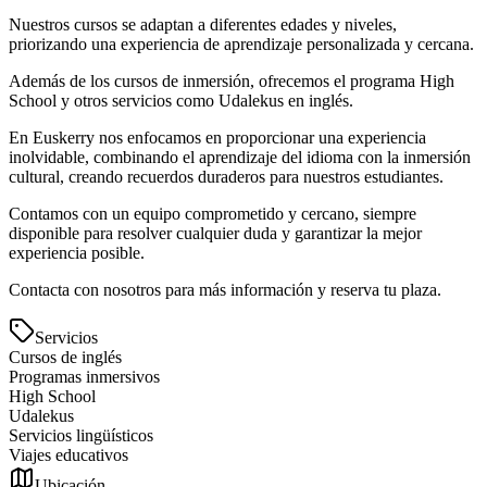
Nuestros cursos se adaptan a diferentes edades y niveles,
priorizando una experiencia de aprendizaje personalizada y cercana.
Además de los cursos de inmersión, ofrecemos el programa High
School y otros servicios como Udalekus en inglés.
En Euskerry nos enfocamos en proporcionar una experiencia
inolvidable, combinando el aprendizaje del idioma con la inmersión
cultural, creando recuerdos duraderos para nuestros estudiantes.
Contamos con un equipo comprometido y cercano, siempre
disponible para resolver cualquier duda y garantizar la mejor
experiencia posible.
Contacta con nosotros para más información y reserva tu plaza.
Servicios
Cursos de inglés
Programas inmersivos
High School
Udalekus
Servicios lingüísticos
Viajes educativos
Ubicación