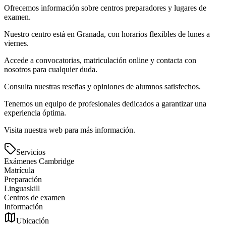
Ofrecemos información sobre centros preparadores y lugares de
examen.
Nuestro centro está en Granada, con horarios flexibles de lunes a
viernes.
Accede a convocatorias, matriculación online y contacta con
nosotros para cualquier duda.
Consulta nuestras reseñas y opiniones de alumnos satisfechos.
Tenemos un equipo de profesionales dedicados a garantizar una
experiencia óptima.
Visita nuestra web para más información.
Servicios
Exámenes Cambridge
Matrícula
Preparación
Linguaskill
Centros de examen
Información
Ubicación