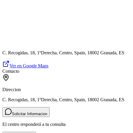
C. Recogidas, 18, 1ºDerecha, Centro, Spain, 18002 Granada, ES
Ver en Google Maps
Contacto
Direccion
C. Recogidas, 18, 1ºDerecha, Centro, Spain, 18002 Granada, ES
Solicitar Informacion
El centro responderá a tu consulta