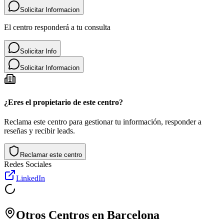
Solicitar Informacion
El centro responderá a tu consulta
Solicitar Info
Solicitar Informacion
¿Eres el propietario de este centro?
Reclama este centro para gestionar tu información, responder a
reseñas y recibir leads.
Reclamar este centro
Redes Sociales
LinkedIn
Otros Centros en
Barcelona