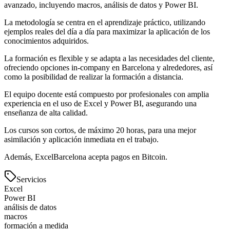
avanzado, incluyendo macros, análisis de datos y Power BI.
La metodología se centra en el aprendizaje práctico, utilizando
ejemplos reales del día a día para maximizar la aplicación de los
conocimientos adquiridos.
La formación es flexible y se adapta a las necesidades del cliente,
ofreciendo opciones in-company en Barcelona y alrededores, así
como la posibilidad de realizar la formación a distancia.
El equipo docente está compuesto por profesionales con amplia
experiencia en el uso de Excel y Power BI, asegurando una
enseñanza de alta calidad.
Los cursos son cortos, de máximo 20 horas, para una mejor
asimilación y aplicación inmediata en el trabajo.
Además, ExcelBarcelona acepta pagos en Bitcoin.
Servicios
Excel
Power BI
análisis de datos
macros
formación a medida