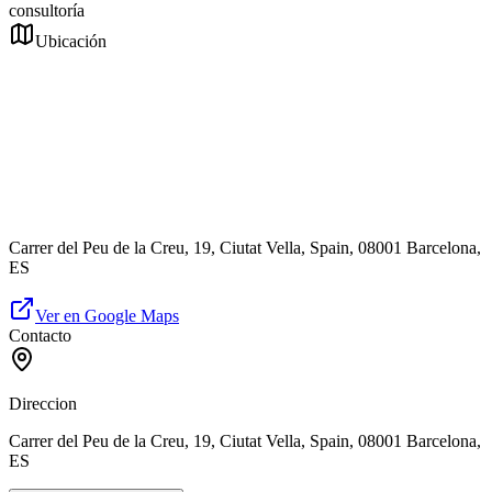
consultoría
Ubicación
Carrer del Peu de la Creu, 19, Ciutat Vella, Spain, 08001 Barcelona,
ES
Ver en Google Maps
Contacto
Direccion
Carrer del Peu de la Creu, 19, Ciutat Vella, Spain, 08001 Barcelona,
ES