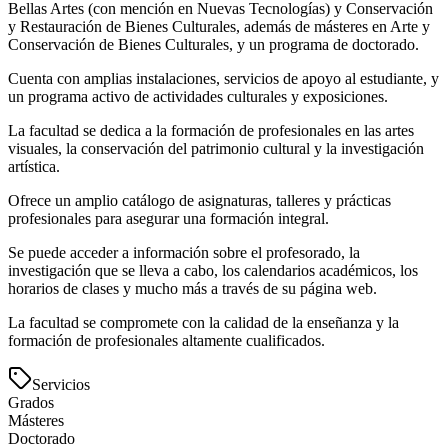
Bellas Artes (con mención en Nuevas Tecnologías) y Conservación
y Restauración de Bienes Culturales, además de másteres en Arte y
Conservación de Bienes Culturales, y un programa de doctorado.
Cuenta con amplias instalaciones, servicios de apoyo al estudiante, y
un programa activo de actividades culturales y exposiciones.
La facultad se dedica a la formación de profesionales en las artes
visuales, la conservación del patrimonio cultural y la investigación
artística.
Ofrece un amplio catálogo de asignaturas, talleres y prácticas
profesionales para asegurar una formación integral.
Se puede acceder a información sobre el profesorado, la
investigación que se lleva a cabo, los calendarios académicos, los
horarios de clases y mucho más a través de su página web.
La facultad se compromete con la calidad de la enseñanza y la
formación de profesionales altamente cualificados.
Servicios
Grados
Másteres
Doctorado