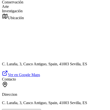
Conservación
Arte
Investigación
Ubicación
C. Laraña, 3, Casco Antiguo, Spain, 41003 Sevilla, ES
Ver en Google Maps
Contacto
Direccion
C. Laraña, 3, Casco Antiguo, Spain, 41003 Sevilla, ES