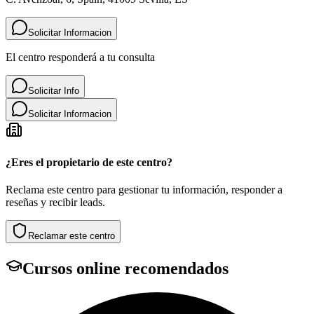
Solicitar Informacion
El centro responderá a tu consulta
Solicitar Info
Solicitar Informacion
¿Eres el propietario de este centro?
Reclama este centro para gestionar tu información, responder a
reseñas y recibir leads.
Reclamar este centro
Cursos online recomendados