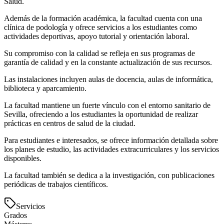
Salud.
Además de la formación académica, la facultad cuenta con una
clínica de podología y ofrece servicios a los estudiantes como
actividades deportivas, apoyo tutorial y orientación laboral.
Su compromiso con la calidad se refleja en sus programas de
garantía de calidad y en la constante actualización de sus recursos.
Las instalaciones incluyen aulas de docencia, aulas de informática,
biblioteca y aparcamiento.
La facultad mantiene un fuerte vínculo con el entorno sanitario de
Sevilla, ofreciendo a los estudiantes la oportunidad de realizar
prácticas en centros de salud de la ciudad.
Para estudiantes e interesados, se ofrece información detallada sobre
los planes de estudio, las actividades extracurriculares y los servicios
disponibles.
La facultad también se dedica a la investigación, con publicaciones
periódicas de trabajos científicos.
Servicios
Grados